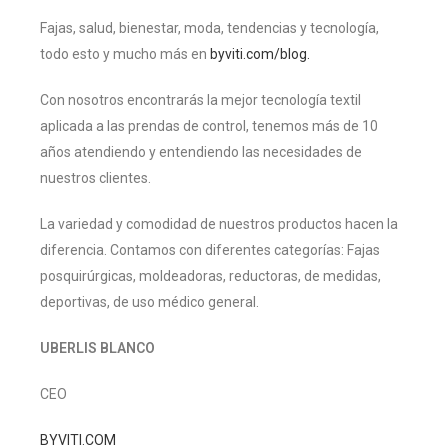
Fajas, salud, bienestar, moda, tendencias y tecnología,
todo esto y mucho más en
byviti.com/blog.
Con nosotros encontrarás la mejor tecnología textil
aplicada a las prendas de control, tenemos más de 10
años atendiendo y entendiendo las necesidades de
nuestros clientes.
La variedad y comodidad de nuestros productos hacen la
diferencia. Contamos con diferentes categorías: Fajas
posquirúrgicas, moldeadoras, reductoras, de medidas,
deportivas, de uso médico general.
UBERLIS BLANCO
CEO
BYVITI.COM