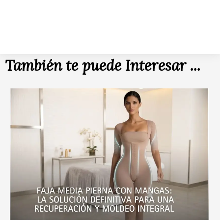
También te puede Interesar ...