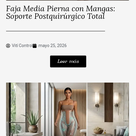
Faja Media Pierna con Mangas:
Soporte Postquirúrgico Total
Vití Control
mayo 25, 2026
Leer más