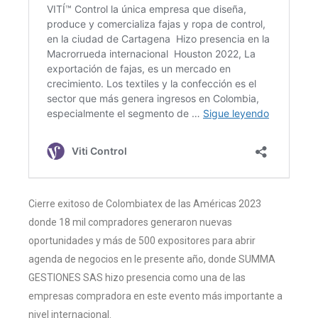
Cierre exitoso de Colombiatex de las Américas 2023
donde 18 mil compradores generaron nuevas
oportunidades y más de 500 expositores para abrir
agenda de negocios en le presente año, donde SUMMA
GESTIONES SAS hizo presencia como una de las
empresas compradora en este evento más importante a
nivel internacional.