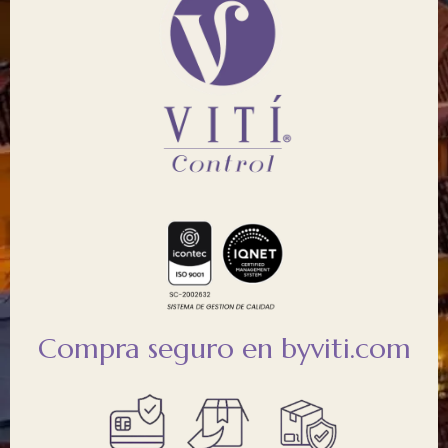
Compra seguro en byviti.com