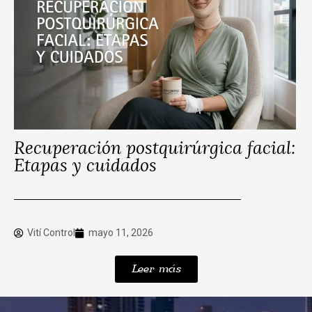
Recuperación postquirúrgica facial:
Etapas y cuidados
Vití Control
mayo 11, 2026
Leer más