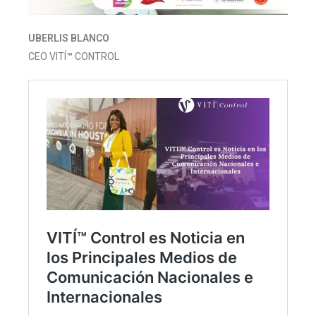
UBERLIS BLANCO
CEO VITÍ
™
CONTROL