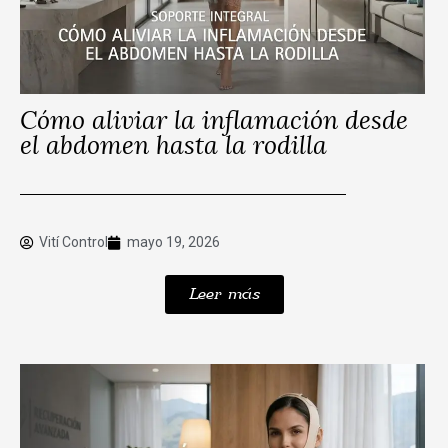
Cómo aliviar la inflamación desde
el abdomen hasta la rodilla
Vití Control
mayo 19, 2026
Leer más