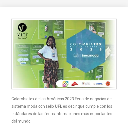
Colombiatex de las Américas 2023 Feria de negocios del
sistema moda con sello
UFI
, es decir que cumple con los
estándares de las ferias internaciones más importantes
del mundo.