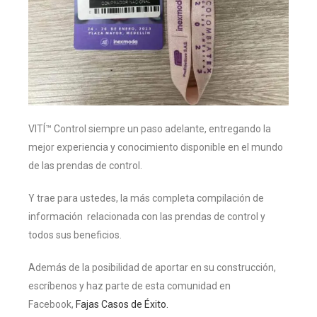
VITÍ™ Control siempre un paso adelante, entregando la
mejor experiencia y conocimiento disponible en el mundo
de las prendas de control.
Y trae para ustedes, la más completa compilación de
información relacionada con las prendas de control y
todos sus beneficios.
Además de la posibilidad de aportar en su construcción,
escríbenos y haz parte de esta comunidad en
Facebook,
Fajas Casos de Éxito.