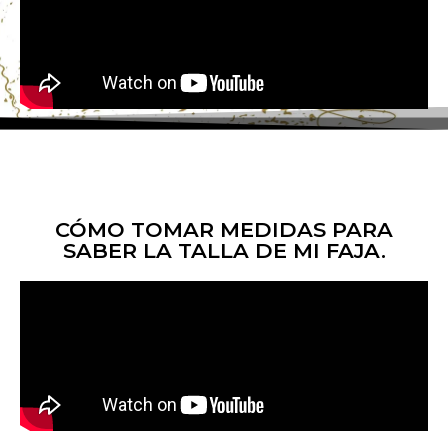
CÓMO TOMAR MEDIDAS PARA
SABER LA TALLA DE MI FAJA.