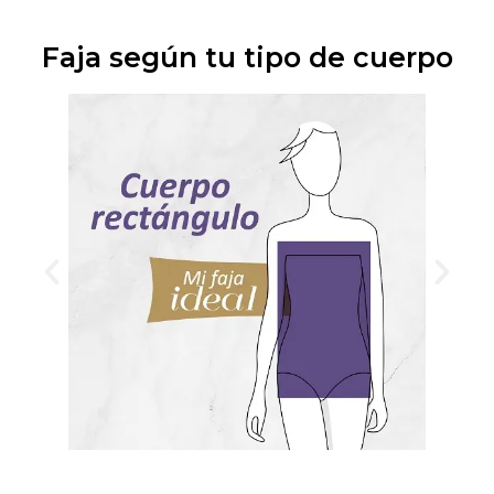
Faja según tu tipo de cuerpo