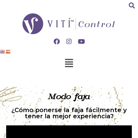
Modo faja
¿Cómo ponerse la faja fácilmente y
tener la mejor experiencia?