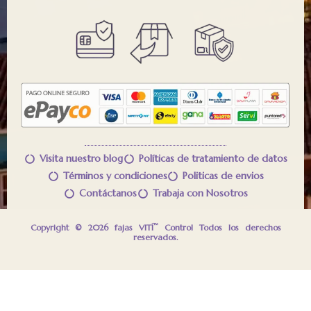
Visita nuestro blog
Políticas de tratamiento de datos
Términos y condiciones
Politicas de envios
Contáctanos
Trabaja con Nosotros
™
Copyright © 2026 fajas VITÍ
Control Todos los derechos
reservados.