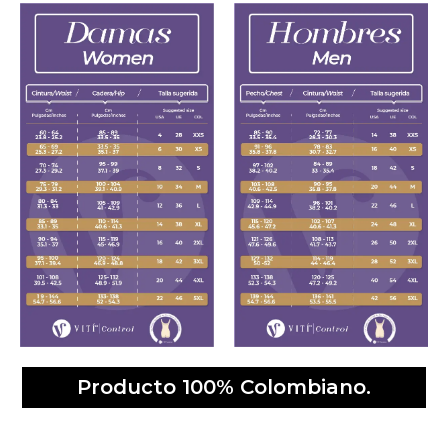
Producto 100% Colombiano.