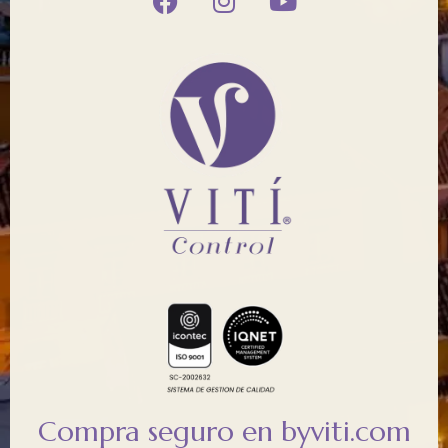
Compra seguro en byviti.com