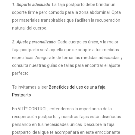
1. Soporte adecuado
:
La faja postparto debe brindar un
soporte firme pero cómodo para la zona abdominal. Opta
por materiales transpirables que faciliten la recuperación
natural del cuerpo.
2. Ajuste personalizado
:
Cada cuerpo es único, y la mejor
faja postparto será aquella que se adapte a tus medidas
específicas. Asegúrate de tomar las medidas adecuadas y
consulta nuestras guías de tallas para encontrar el ajuste
perfecto.
Te invitamos a leer
Beneficios del uso de una faja
Postparto
En VITÍ™ CONTROL, entendemos la importancia de la
recuperación postparto, y nuestras fajas están diseñadas
pensando en tus necesidades únicas. Descubre la faja
postparto ideal que te acompañará en este emocionante