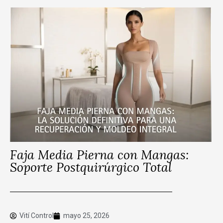
Faja Media Pierna con Mangas:
Soporte Postquirúrgico Total
Vití Control
mayo 25, 2026