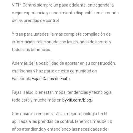
VITÍ™ Control siempre un paso adelante, entregando la
mejor experiencia y conocimiento disponible en el mundo
de las prendas de control.
Y trae para ustedes, la más completa compilación de
información relacionada con las prendas de control y
todos sus beneficios.
Además de la posibilidad de aportar en su construcción,
escríbenos y haz parte de esta comunidad en
Facebook,
Fajas Casos de Éxito.
Fajas, salud, bienestar, moda, tendencias y tecnología,
todo esto y mucho más en
byviti.com/blog.
Con nosotros encontrarás la mejor tecnología textil
aplicada a las prendas de control, tenemos más de 10
años atendiendo y entendiendo las necesidades de