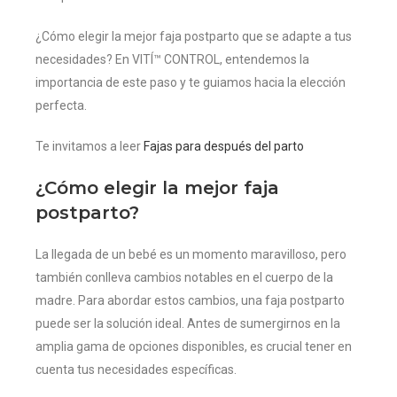
¿Cómo elegir la mejor faja postparto que se adapte a tus
necesidades? En VITÍ™ CONTROL, entendemos la
importancia de este paso y te guiamos hacia la elección
perfecta.
Te invitamos a leer
Fajas para después del parto
¿Cómo elegir la mejor faja
postparto?
La llegada de un bebé es un momento maravilloso, pero
también conlleva cambios notables en el cuerpo de la
madre. Para abordar estos cambios, una faja postparto
puede ser la solución ideal. Antes de sumergirnos en la
amplia gama de opciones disponibles, es crucial tener en
cuenta tus necesidades específicas.