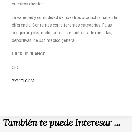
nuestros clientes.
La variedad y comodidad de nuestros productos hacen la
diferencia. Contamos con diferentes categorías: Fajas
posquirúrgicas, moldeadoras, reductoras, de medidas,
deportivas, de uso médico general.
UBERLIS BLANCO
CEO
BYVITI.COM
También te puede Interesar ...