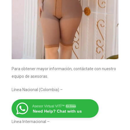
Para obtener mayor información, contáctate con nuestro
equipo de asesoras.
Línea Nacional (Colombia) –
Asesor Virtual VITÍ™
En línea
Need Help? Chat with us
Línea Internacional –