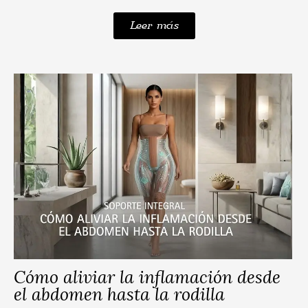
Leer más
Cómo aliviar la inflamación desde
el abdomen hasta la rodilla