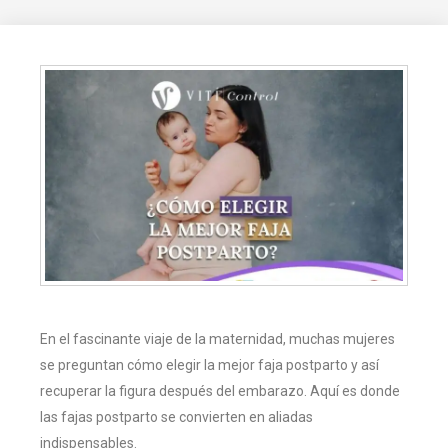
En el fascinante viaje de la maternidad, muchas mujeres
se preguntan cómo elegir la mejor faja postparto y así
recuperar la figura después del embarazo. Aquí es donde
las fajas postparto se convierten en aliadas
indispensables.