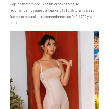
viaje de maternidad. Si te hicieron cesárea, te
recomendamos nuestra faja Ref. 1710. Si tu embarazo
fue parto natural, te recomendamos las Ref. 1709 y la
8001.