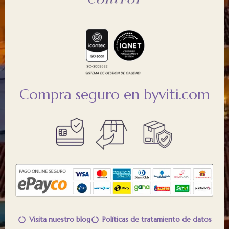
Compra seguro en byviti.com
Visita nuestro blog
Políticas de tratamiento de datos