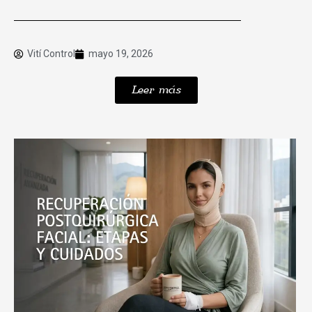
Vití Control
mayo 19, 2026
Leer más