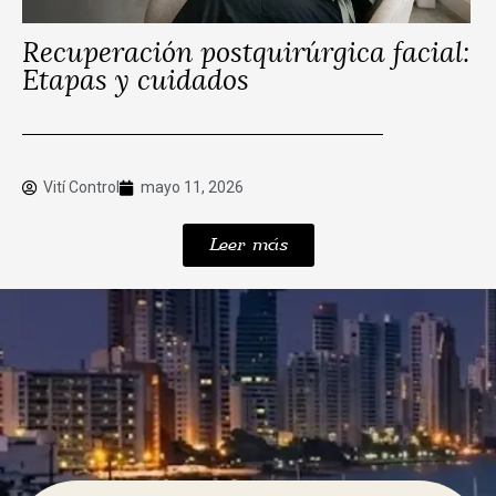
Recuperación postquirúrgica facial:
Etapas y cuidados
Vití Control
mayo 11, 2026
Leer más