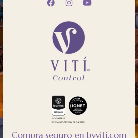
Compra seguro en byviti.com