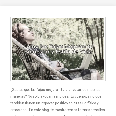
¿Sabías que las
fajas mejoran tu bienestar
de muchas
maneras? No solo ayudan a moldear tu cuerpo, sino que
también tienen un impacto positivo en tu salud física y
emocional. En este blog, te mostraremos formas sencillas