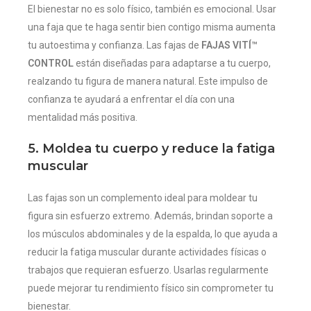
El bienestar no es solo físico, también es emocional. Usar
una faja que te haga sentir bien contigo misma aumenta
tu autoestima y confianza. Las fajas de
FAJAS VITÍ™
CONTROL
están diseñadas para adaptarse a tu cuerpo,
realzando tu figura de manera natural. Este impulso de
confianza te ayudará a enfrentar el día con una
mentalidad más positiva.
5. Moldea tu cuerpo y reduce la fatiga
muscular
Las fajas son un complemento ideal para moldear tu
figura sin esfuerzo extremo. Además, brindan soporte a
los músculos abdominales y de la espalda, lo que ayuda a
reducir la fatiga muscular durante actividades físicas o
trabajos que requieran esfuerzo. Usarlas regularmente
puede mejorar tu rendimiento físico sin comprometer tu
bienestar.