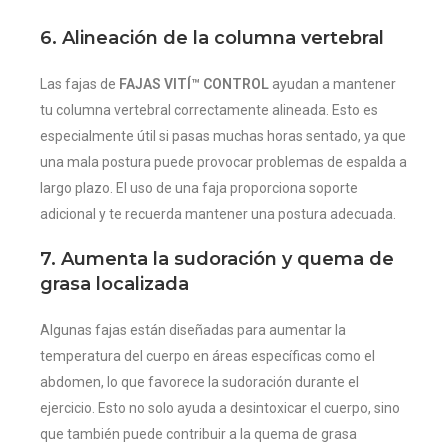
6. Alineación de la columna vertebral
Las fajas de
FAJAS VITÍ™ CONTROL
ayudan a mantener
tu columna vertebral correctamente alineada. Esto es
especialmente útil si pasas muchas horas sentado, ya que
una mala postura puede provocar problemas de espalda a
largo plazo. El uso de una faja proporciona soporte
adicional y te recuerda mantener una postura adecuada.
7. Aumenta la sudoración y quema de
grasa localizada
Algunas fajas están diseñadas para aumentar la
temperatura del cuerpo en áreas específicas como el
abdomen, lo que favorece la sudoración durante el
ejercicio. Esto no solo ayuda a desintoxicar el cuerpo, sino
que también puede contribuir a la quema de grasa