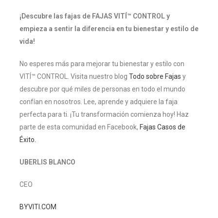
¡Descubre las fajas de FAJAS VITÍ™ CONTROL y
empieza a sentir la diferencia en tu bienestar y estilo de
vida!
No esperes más para mejorar tu bienestar y estilo con
VITÍ™ CONTROL. Visita nuestro blog
Todo sobre Fajas
y
descubre por qué miles de personas en todo el mundo
confían en nosotros. Lee, aprende y adquiere la faja
perfecta para ti. ¡Tu transformación comienza hoy! Haz
parte de esta comunidad en Facebook,
Fajas Casos de
Éxito.
UBERLIS BLANCO
CEO
BYVITI.COM