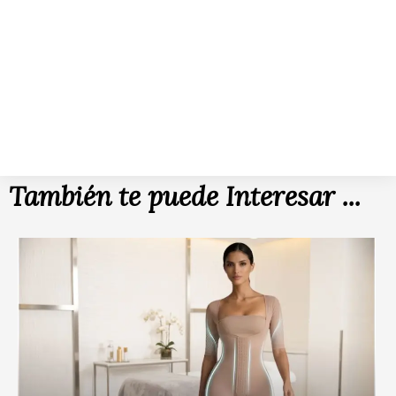
También te puede Interesar ...