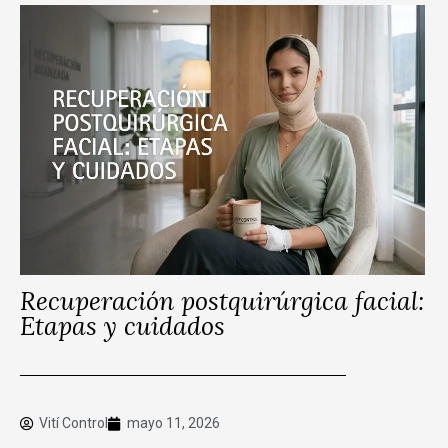
Recuperación postquirúrgica facial:
Etapas y cuidados
Vití Control
mayo 11, 2026