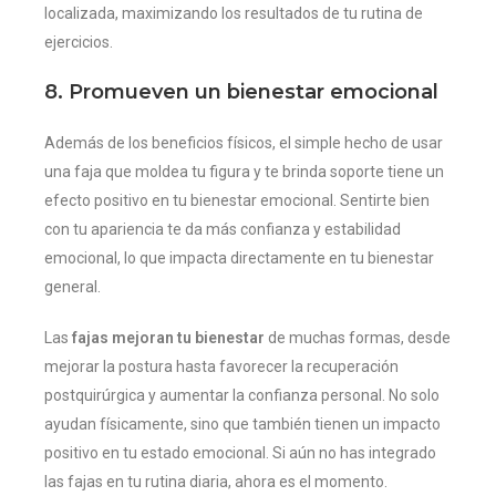
localizada, maximizando los resultados de tu rutina de
ejercicios.
8. Promueven un bienestar emocional
Además de los beneficios físicos, el simple hecho de usar
una faja que moldea tu figura y te brinda soporte tiene un
efecto positivo en tu bienestar emocional. Sentirte bien
con tu apariencia te da más confianza y estabilidad
emocional, lo que impacta directamente en tu bienestar
general.
Las
fajas mejoran tu bienestar
de muchas formas, desde
mejorar la postura hasta favorecer la recuperación
postquirúrgica y aumentar la confianza personal. No solo
ayudan físicamente, sino que también tienen un impacto
positivo en tu estado emocional. Si aún no has integrado
las fajas en tu rutina diaria, ahora es el momento.