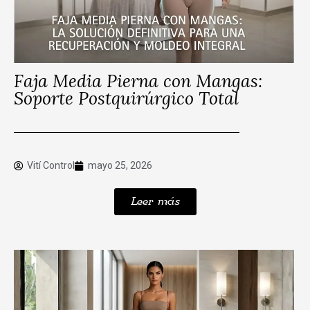
Faja Media Pierna con Mangas:
Soporte Postquirúrgico Total
Vití Control
mayo 25, 2026
Leer más