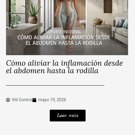
Cómo aliviar la inflamación desde
el abdomen hasta la rodilla
Vití Control
mayo 19, 2026
Leer más