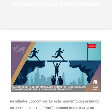
Capacidad De Permanecer
Resultados Económicos: En este momento que estamos
en un intento de reactivación económica se marca un