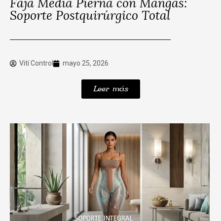
Faja Media Pierna con Mangas:
Soporte Postquirúrgico Total
Vití Control
mayo 25, 2026
Leer más