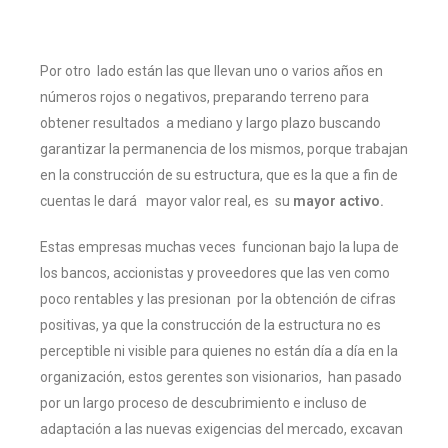
Por otro lado están las que llevan uno o varios años en
números rojos o negativos, preparando terreno para
obtener resultados a mediano y largo plazo buscando
garantizar la permanencia de los mismos, porque trabajan
en la construcción de su estructura, que es la que a fin de
cuentas le dará mayor valor real, es su
mayor activo.
Estas empresas muchas veces funcionan bajo la lupa de
los bancos, accionistas y proveedores que las ven como
poco rentables y las presionan por la obtención de cifras
positivas, ya que la construcción de la estructura no es
perceptible ni visible para quienes no están día a día en la
organización, estos gerentes son visionarios, han pasado
por un largo proceso de descubrimiento e incluso de
adaptación a las nuevas exigencias del mercado, excavan