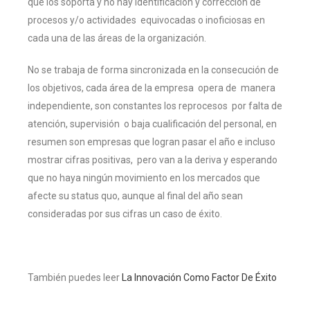
que los soporta y no hay identificación y corrección de
procesos y/o actividades equivocadas o inoficiosas en
cada una de las áreas de la organización.
No se trabaja de forma sincronizada en la consecución de
los objetivos, cada área de la empresa opera de manera
independiente, son constantes los reprocesos por falta de
atención, supervisión o baja cualificación del personal, en
resumen son empresas que logran pasar el año e incluso
mostrar cifras positivas, pero van a la deriva y esperando
que no haya ningún movimiento en los mercados que
afecte su status quo, aunque al final del año sean
consideradas por sus cifras un caso de éxito.
También puedes leer
La Innovación Como Factor De Éxito