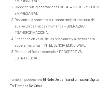
EMPRESARIAL.
Conocen sus organizaciones DOFA = INTROSPECCIÓN
EMPRESARIAL.
Revisan sus procesos buscando mejora continua de
sus recursos físicos y humanos = LIDERAZGO
TRANSFORMACIONAL.
Entienden en valor de las relaciones y alianzas para
superar las crisis = INTELIGENCIA EMOCIONAL.
Planean el futuro deseado = PROSPECTIVA
ESTRATÉGICA.
También puedes leer
El Reto De La Transformación Digital
En Tiempos De Crisis