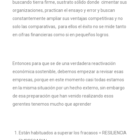
buscando tierra firme, sustrato sólido donde cimentar sus
organizaciones, practican el ensayo y error y buscan
constantemente ampliar sus ventajas competitivas y no
solo las comparativas, para ellos el éxito no se mide tanto
en cifras financieras como si en pequeños logros.
Entonces para que se de una verdadera reactivación
económica sostenible, debemos empezar a revisar esas
empresas, porque en este momento casi todas estamos
en la misma situación por un hecho externo, sin embargo
de esa preparación que han venido realizando esos
gerentes tenemos mucho que aprender
Están habituados a superar los fracasos = RESILIENCIA