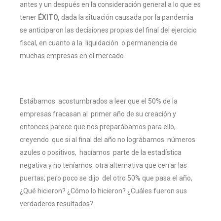
antes y un después en la consideración general a lo que es
tener
ÉXITO,
dada la situación causada por la pandemia
se anticiparon las decisiones propias del final del ejercicio
fiscal, en cuanto a la liquidación o permanencia de
muchas empresas en el mercado.
Estábamos acostumbrados a leer que el 50% de la
empresas fracasan al primer año de su creación y
entonces parece que nos preparábamos para ello,
creyendo que si al final del año no lográbamos números
azules o positivos, hacíamos parte de la estadística
negativa y no teníamos otra alternativa que cerrar las
puertas; pero poco se dijo del otro 50% que pasa el año,
¿Qué hicieron? ¿Cómo lo hicieron? ¿Cuáles fueron sus
verdaderos resultados?.