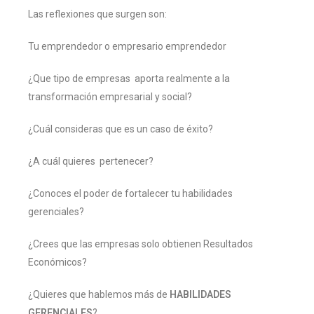
Las reflexiones que surgen son:
Tu emprendedor o empresario emprendedor
¿Que tipo de empresas aporta realmente a la
transformación empresarial y social?
¿Cuál consideras que es un caso de éxito?
¿A cuál quieres pertenecer?
¿Conoces el poder de fortalecer tu habilidades
gerenciales?
¿Crees que las empresas solo obtienen Resultados
Económicos?
¿Quieres que hablemos más de
HABILIDADES
GERENCIALES
?