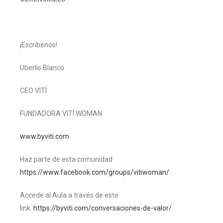
¡Escribenos!
Uberlis Blanco
CEO VITÍ
FUNDADORA VITÍ WOMAN
www.byviti.com
Haz parte de esta comunidad
https://www.facebook.com/groups/vitiwoman/
Accede al Aula a través de este
link.
https://byviti.com/conversaciones-de-valor/