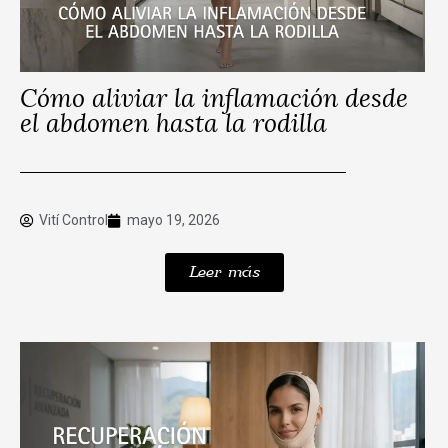
Cómo aliviar la inflamación desde
el abdomen hasta la rodilla
Vití Control
mayo 19, 2026
Leer más