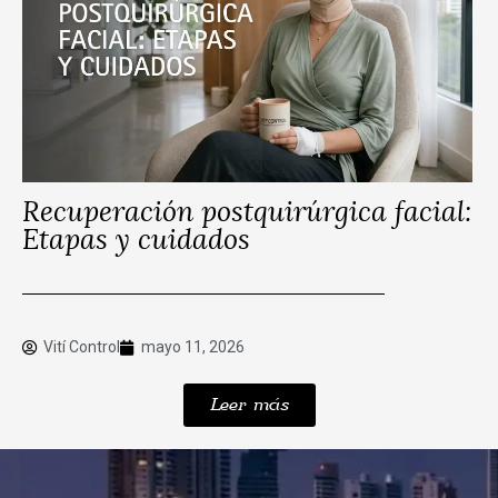
Recuperación postquirúrgica facial:
Etapas y cuidados
Vití Control
mayo 11, 2026
Leer más