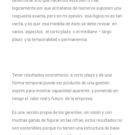
determinar si lo que hacemos está bien o mal,
logicamente por que al tratarse de números suponen una
respuesta exacta, pero en mi opinión, esa lógica no es tan
cierta, y es que esa medida de éxito se debe revisar en
varios aspectos: el corto plazo o el mediano – largo
plazo y la temporalidad o permanencia.
Tener resultados económicos a corto plazo y de una
forma temporal puede ser producto de una gestión
exprés para mostrar capacidad aparente y poniendo en
riesgo el valor real y futuro de la empresa.
Es una acción propia de los gerentes sin visión y con
muchas ganas de figurar en las cifras, estos resultados no
son sostenibles porque no tienen una estructura de base