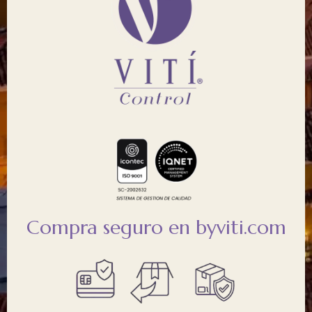
Compra seguro en byviti.com