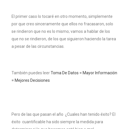
El primer caso lo tocaré en otro momento, simplemente
por que creo sinceramente que ellos no fracasaron, solo
se rindieron que no es lo mismo; vamos a hablar de los
que no se rindieron, de los que siguieron haciendo la tarea
a pesar de las circunstancias.
También puedes leer
Toma De Datos = Mayor Información
= Mejores Decisiones
Pero de las que pasan el año ¿Cuales han tenido éxito? El
éxito cuantificable ha sido siempre la medida para