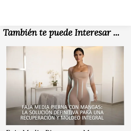
También te puede Interesar ...