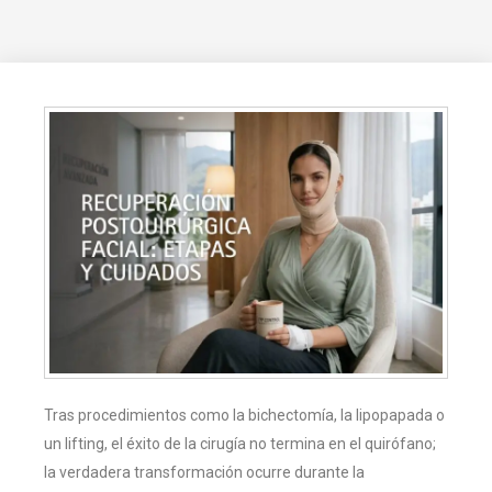
Tras procedimientos como la bichectomía, la lipopapada o
un lifting, el éxito de la cirugía no termina en el quirófano;
la verdadera transformación ocurre durante la