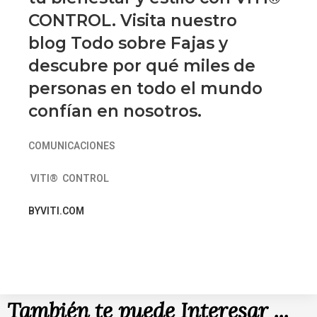
CONTROL. Visita nuestro
blog
Todo sobre Fajas
y
descubre por qué miles de
personas en todo el mundo
confían en nosotros.
COMUNICACIONES
VITI® CONTROL
BYVITI.COM
También te puede Interesar ...