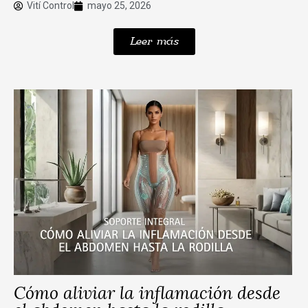
Vití Control
mayo 25, 2026
Leer más
Cómo aliviar la inflamación desde