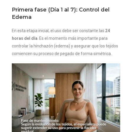
Primera fase (Día 1 al 7): Control del
Edema
En esta etapa inicial, el uso debe ser constante las
24
horas del día
. Es el momento más importante para
controlar la hinchazón (edema) y asegurar que los tejidos
comiencen su proceso de pegado de forma simétrica.