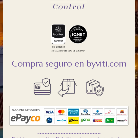
Compra seguro en byviti.com