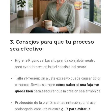
3. Consejos para que tu proceso
sea efectivo
Higiene Rigurosa:
Lava tu prenda con jabón neutro
para evitar brotes en la piel sensible del rostro.
Talla y Presión:
Un ajuste excesivo puede causar dolor
o marcas. Revisa siempre
cómo saber si una faja me
queda bien
para asegurar que la presión sea armónica.
Protección de la piel:
Si sientes irritación por el uso
prolongado, consulta nuestra
guía para evitar la