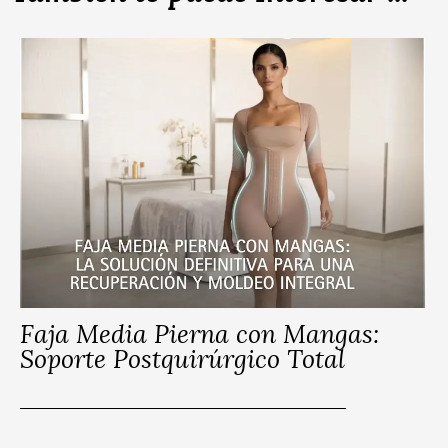
Faja Media Pierna con Mangas:
Soporte Postquirúrgico Total