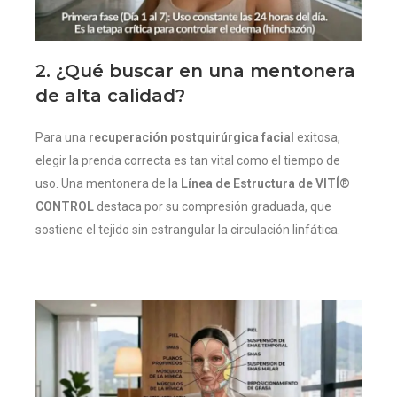
2. ¿Qué buscar en una mentonera
de alta calidad?
Para una
recuperación postquirúrgica facial
exitosa,
elegir la prenda correcta es tan vital como el tiempo de
uso. Una mentonera de la
Línea de Estructura de VITÍ®
CONTROL
destaca por su compresión graduada, que
sostiene el tejido sin estrangular la circulación linfática.