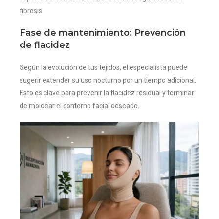
fibrosis.
Fase de mantenimiento: Prevención
de flacidez
Según la evolución de tus tejidos, el especialista puede
sugerir extender su uso nocturno por un tiempo adicional.
Esto es clave para prevenir la flacidez residual y terminar
de moldear el contorno facial deseado.