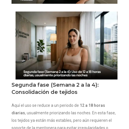
Segunda fase (Semana 2 a la 4):
Consolidación de tejidos
Aquí el uso se reduce a un periodo de
12 a 18 horas
diarias
, usualmente priorizando las noches. En esta fase,
los tejidos ya están más estables, pero aún requieren el
soporte de la mentonera para evitar irregularidades o