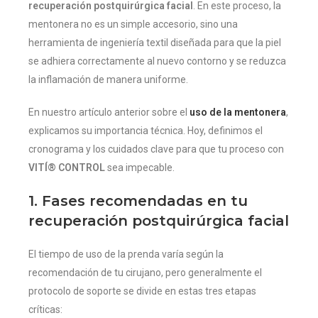
recuperación postquirúrgica facial
. En este proceso, la
mentonera no es un simple accesorio, sino una
herramienta de ingeniería textil diseñada para que la piel
se adhiera correctamente al nuevo contorno y se reduzca
la inflamación de manera uniforme.
En nuestro artículo anterior sobre el
uso de la mentonera
,
explicamos su importancia técnica. Hoy, definimos el
cronograma y los cuidados clave para que tu proceso con
VITÍ® CONTROL
sea impecable.
1. Fases recomendadas en tu
recuperación postquirúrgica facial
El tiempo de uso de la prenda varía según la
recomendación de tu cirujano, pero generalmente el
protocolo de soporte se divide en estas tres etapas
críticas: