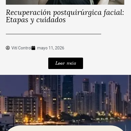
Recuperación postquirúrgica facial:
Etapas y cuidados
Vití Control
mayo 11, 2026
Leer más