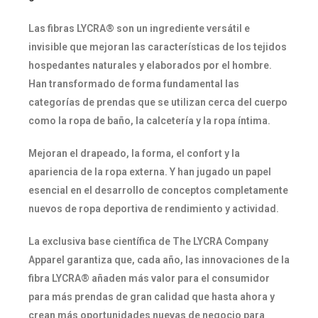
Las fibras LYCRA® son un ingrediente versátil e
invisible que mejoran las características de los tejidos
hospedantes naturales y elaborados por el hombre.
Han transformado de forma fundamental las
categorías de prendas que se utilizan cerca del cuerpo
como la ropa de baño, la calcetería y la ropa íntima.
Mejoran el drapeado, la forma, el confort y la
apariencia de la ropa externa. Y han jugado un papel
esencial en el desarrollo de conceptos completamente
nuevos de ropa deportiva de rendimiento y actividad.
La exclusiva base científica de The LYCRA Company
Apparel garantiza que, cada año, las innovaciones de la
fibra LYCRA® añaden más valor para el consumidor
para más prendas de gran calidad que hasta ahora y
crean más oportunidades nuevas de negocio para