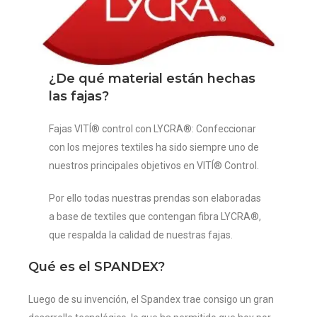
¿De qué material están hechas
las fajas?
Fajas VITÍ® control con LYCRA®: Confeccionar
con los mejores textiles ha sido siempre uno de
nuestros principales objetivos en VITÍ® Control.
Por ello todas nuestras prendas son elaboradas
a base de textiles que contengan fibra LYCRA®,
que respalda la calidad de nuestras fajas.
Qué es el SPANDEX?
Luego de su invención, el Spandex trae consigo un gran