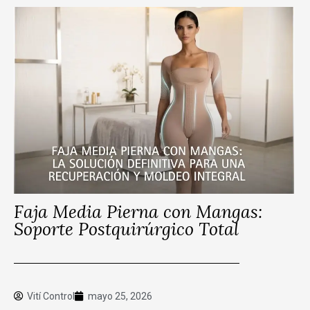
Faja Media Pierna con Mangas:
Soporte Postquirúrgico Total
Vití Control
mayo 25, 2026