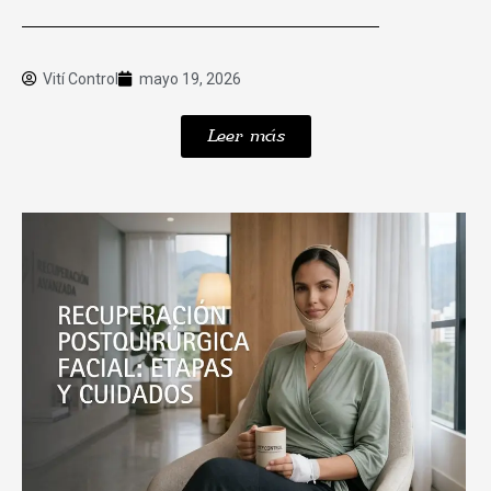
Vití Control
mayo 19, 2026
Leer más