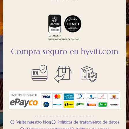
Compra seguro en byviti.com
Visita nuestro blog
Políticas de tratamiento de datos