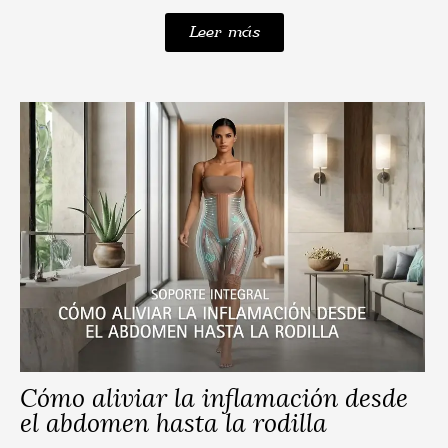
Leer más
Cómo aliviar la inflamación desde
el abdomen hasta la rodilla