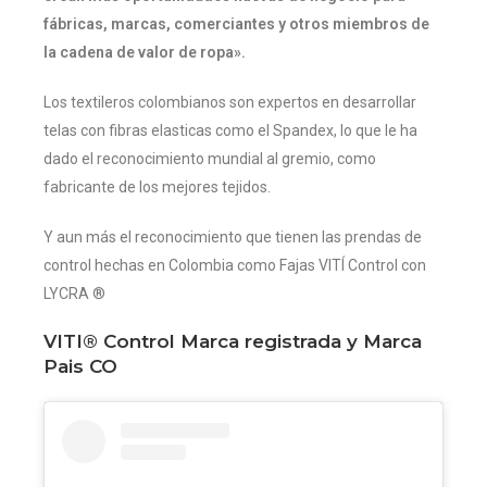
fábricas, marcas, comerciantes y otros miembros de
la cadena de valor de ropa».
Los textileros colombianos son expertos en desarrollar
telas con fibras elasticas como el Spandex, lo que le ha
dado el reconocimiento mundial al gremio, como
fabricante de los mejores tejidos.
Y aun más el reconocimiento que tienen las prendas de
control hechas en Colombia como Fajas VITÍ Control con
LYCRA ®
VITI® Control Marca registrada y Marca
Pais CO