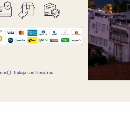
nos
Trabaja con Nosotros