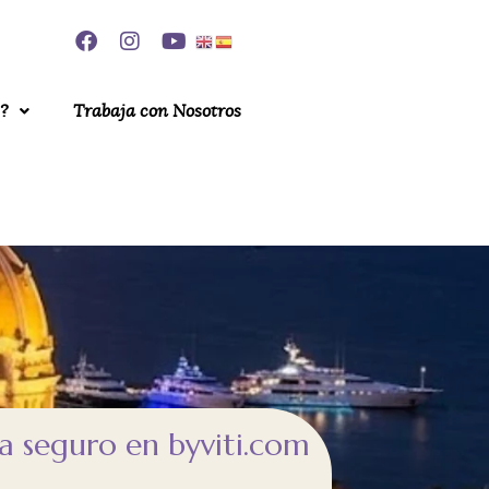
?
Trabaja con Nosotros
 seguro en byviti.com