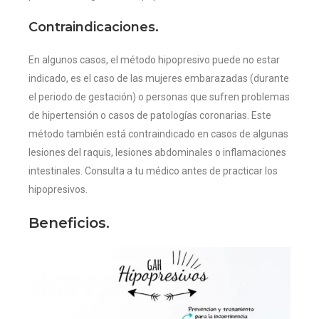
Contraindicaciones.
En algunos casos, el método hipopresivo puede no estar
indicado, es el caso de las mujeres embarazadas (durante
el periodo de gestación) o personas que sufren problemas
de hipertensión o casos de patologías coronarias. Este
método también está contraindicado en casos de algunas
lesiones del raquis, lesiones abdominales o inflamaciones
intestinales. Consulta a tu médico antes de practicar los
hipopresivos.
Beneficios.