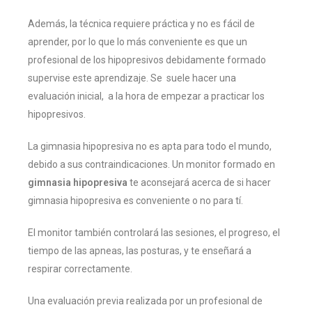
Además, la técnica requiere práctica y no es fácil de
aprender, por lo que lo más conveniente es que un
profesional de los hipopresivos debidamente formado
supervise este aprendizaje. Se suele hacer una
evaluación inicial, a la hora de empezar a practicar los
hipopresivos.
La gimnasia hipopresiva no es apta para todo el mundo,
debido a sus contraindicaciones. Un monitor formado en
gimnasia hipopresiva
te aconsejará acerca de si hacer
gimnasia hipopresiva es conveniente o no para tí.
El monitor también controlará las sesiones, el progreso, el
tiempo de las apneas, las posturas, y te enseñará a
respirar correctamente.
Una evaluación previa realizada por un profesional de