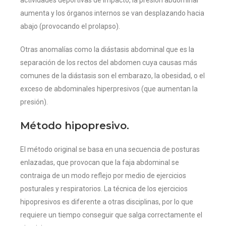
actividades deportivas de impacto, la presión abdominal
aumenta y los órganos internos se van desplazando hacia
abajo (provocando el prolapso).
Otras anomalías como la diástasis abdominal que es la
separación de los rectos del abdomen cuya causas más
comunes de la diástasis son el embarazo, la obesidad, o el
exceso de abdominales hiperpresivos (que aumentan la
presión).
Método hipopresivo.
El método original se basa en una secuencia de posturas
enlazadas, que provocan que la faja abdominal se
contraiga de un modo reflejo por medio de ejercicios
posturales y respiratorios. La técnica de los ejercicios
hipopresivos es diferente a otras disciplinas, por lo que
requiere un tiempo conseguir que salga correctamente el