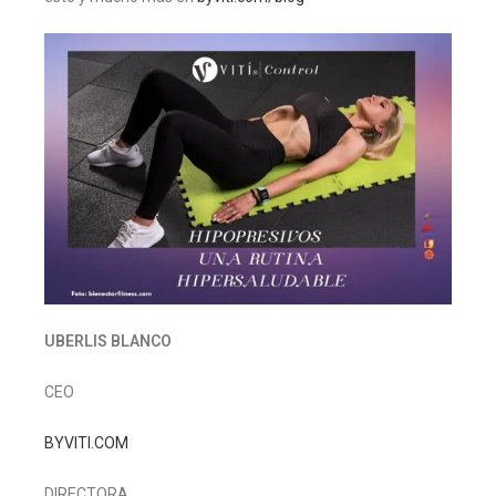
UBERLIS BLANCO
CEO
BYVITI.COM
DIRECTORA