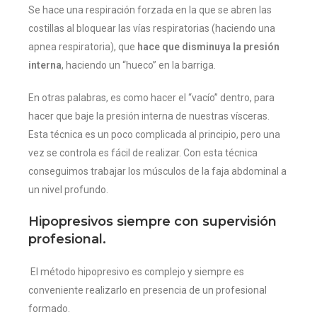
Se hace una respiración forzada en la que se abren las
costillas al bloquear las vías respiratorias (haciendo una
apnea respiratoria), que
hace que disminuya la presión
interna
, haciendo un “hueco” en la barriga.
En otras palabras, es como hacer el “vacío” dentro, para
hacer que baje la presión interna de nuestras vísceras.
Esta técnica es un poco complicada al principio, pero una
vez se controla es fácil de realizar. Con esta técnica
conseguimos trabajar los músculos de la faja abdominal a
un nivel profundo.
Hipopresivos siempre con supervisión
profesional.
El método hipopresivo es complejo y siempre es
conveniente realizarlo en presencia de un profesional
formado.