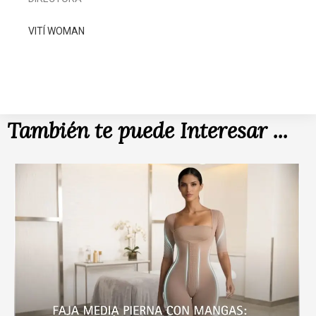
VITÍ WOMAN
También te puede Interesar ...