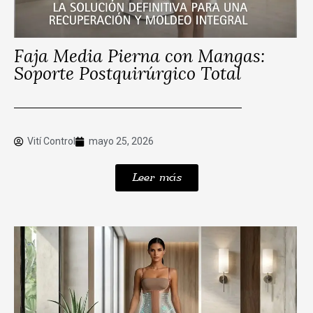
Faja Media Pierna con Mangas:
Soporte Postquirúrgico Total
Vití Control
mayo 25, 2026
Leer más