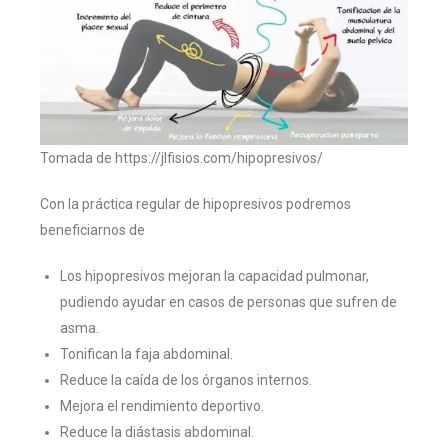
Tomada de https://jlfisios.com/hipopresivos/
Con la práctica regular de hipopresivos podremos
beneficiarnos de
Los hipopresivos mejoran la capacidad pulmonar,
pudiendo ayudar en casos de personas que sufren de
asma.
Tonifican la faja abdominal.
Reduce la caída de los órganos internos.
Mejora el rendimiento deportivo.
Reduce la diástasis abdominal.