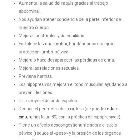
Aumenta la salud del raquis gracias al trabajo
abdominal.
Nos ayudan atener conciencia de la parte inferior de
nuestro cuerpo.
Mejoras posturales y de equilibrio.
Fortalece la zona lumbar, brindándonos una gran
protección lumbo-pélvica.
Mejora o hace desaparecer las pérdidas de orina.
Mejora las relaciones sexuales.
Previene hernias.
Los hipopresivos mejoran el tono muscular, ayudando a
prevenir lesiones.
Disminuye el dolor de espalda.
Reduce el perímetro de la cintura (se puede
reducir
cintura
hasta un 8% con la práctica de hipopresivos).
Tiene un efecto descongestionante sobre el suelo
pélvico (reduce el «peso» y la presión de los órganos