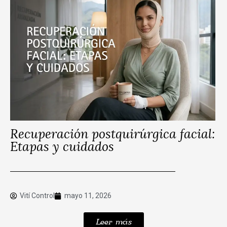
Recuperación postquirúrgica facial:
Etapas y cuidados
Vití Control
mayo 11, 2026
Leer más