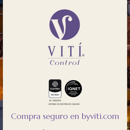
Compra seguro en byviti.com