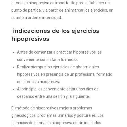
gimnasia hipopresiva es importante para establecer un
punto de partida, y a partir de ahí marcar los ejercicios, en
cuanto a orden e intensidad.
indicaciones de los ejercicios
hipopresivos
Antes de comenzar a practicar hipopresivos, es
conveniente consultar a tu médico.
Realiza siempre los ejercicios de abdominales
hipopresivos en presencia de un profesional formado
en gimnasia hipopresiva.
Al principio, es conveniente dejar unos días de
descanso entre una sesión y la siguiente.
El método de hipopresivos mejora problemas
ginecológicos, problemas urinarios y posturales. Los
ejercicios de gimnasia hipopresiva están indicados