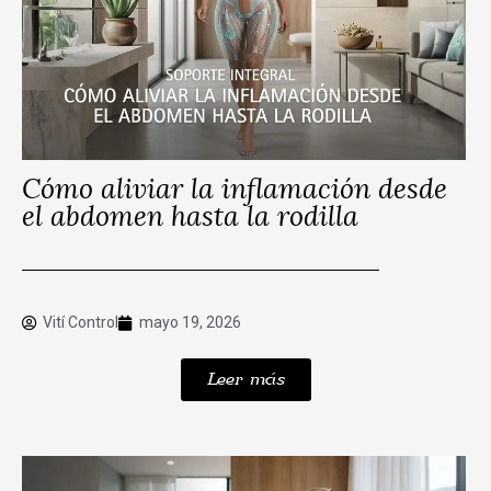
Cómo aliviar la inflamación desde
el abdomen hasta la rodilla
Vití Control
mayo 19, 2026
Leer más