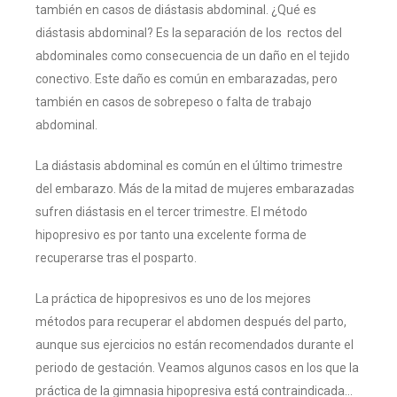
también en casos de diástasis abdominal. ¿Qué es
diástasis abdominal? Es la separación de los rectos del
abdominales como consecuencia de un daño en el tejido
conectivo. Este daño es común en embarazadas, pero
también en casos de sobrepeso o falta de trabajo
abdominal.
La diástasis abdominal es común en el último trimestre
del embarazo. Más de la mitad de mujeres embarazadas
sufren diástasis en el tercer trimestre. El método
hipopresivo es por tanto una excelente forma de
recuperarse tras el posparto.
La práctica de hipopresivos es uno de los mejores
métodos para recuperar el abdomen después del parto,
aunque sus ejercicios no están recomendados durante el
periodo de gestación. Veamos algunos casos en los que la
práctica de la gimnasia hipopresiva está contraindicada…