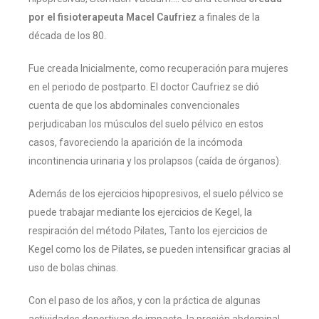
por el fisioterapeuta Macel Caufriez
a finales de la
década de los 80.
Fue creada Inicialmente, como recuperación para mujeres
en el periodo de postparto. El doctor Caufriez se dió
cuenta de que los abdominales convencionales
perjudicaban los músculos del suelo pélvico en estos
casos, favoreciendo la aparición de la incómoda
incontinencia urinaria y los prolapsos (caída de órganos).
Además de los ejercicios hipopresivos, el suelo pélvico se
puede trabajar mediante los ejercicios de Kegel, la
respiración del método Pilates, Tanto los ejercicios de
Kegel como los de Pilates, se pueden intensificar gracias al
uso de bolas chinas.
Con el paso de los años, y con la práctica de algunas