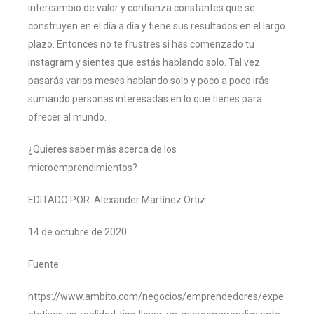
intercambio de valor y confianza constantes que se
construyen en el día a día y tiene sus resultados en el largo
plazo. Entonces no te frustres si has comenzado tu
instagram y sientes que estás hablando solo. Tal vez
pasarás varios meses hablando solo y poco a poco irás
sumando personas interesadas en lo que tienes para
ofrecer al mundo.
¿Quieres saber más acerca de los
microemprendimientos?
EDITADO POR: Alexander Martínez Ortiz
14 de octubre de 2020
Fuente:
https://www.ambito.com/negocios/emprendedores/expe