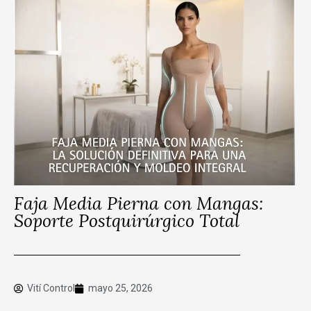
Faja Media Pierna con Mangas:
Soporte Postquirúrgico Total
Vití Control
mayo 25, 2026