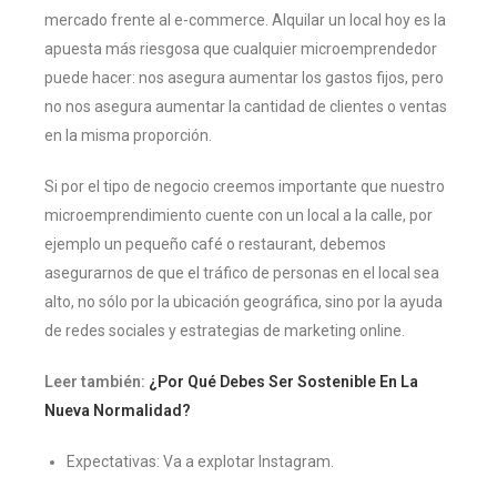
mercado frente al e-commerce. Alquilar un local hoy es la
apuesta más riesgosa que cualquier microemprendedor
puede hacer: nos asegura aumentar los gastos fijos, pero
no nos asegura aumentar la cantidad de clientes o ventas
en la misma proporción.
Si por el tipo de negocio creemos importante que nuestro
microemprendimiento cuente con un local a la calle, por
ejemplo un pequeño café o restaurant, debemos
asegurarnos de que el tráfico de personas en el local sea
alto, no sólo por la ubicación geográfica, sino por la ayuda
de redes sociales y estrategias de marketing online.
Leer también:
¿Por Qué Debes Ser Sostenible En La
Nueva Normalidad?
Expectativas: Va a explotar Instagram.