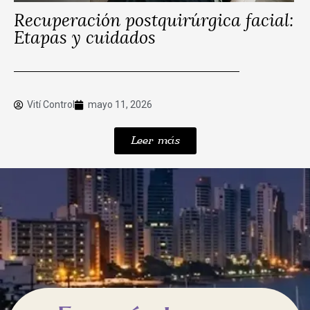
Recuperación postquirúrgica facial:
Etapas y cuidados
Vití Control
mayo 11, 2026
Leer más