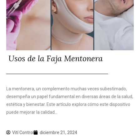
Usos de la Faja Mentonera
La mentonera, un complemento muchas veces subestimado,
desempeña un papel fundamental en diversas áreas de la salud,
estética y bienestar. Este artículo explora cómo este dispositivo
puede mejorar la calidad...
Vití Control
diciembre 21, 2024