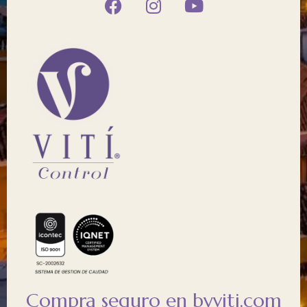
Compra seguro en byviti.com