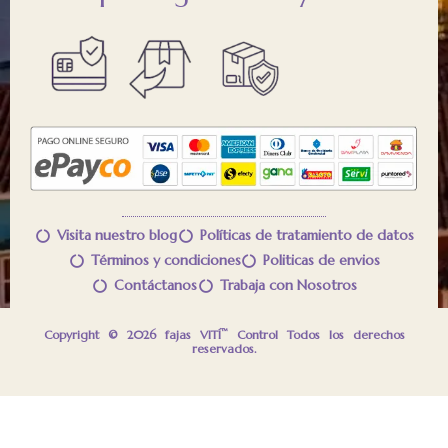
Visita nuestro blog
Políticas de tratamiento de datos
Términos y condiciones
Politicas de envios
Contáctanos
Trabaja con Nosotros
™
Copyright © 2026 fajas VITÍ
Control Todos los derechos
reservados.