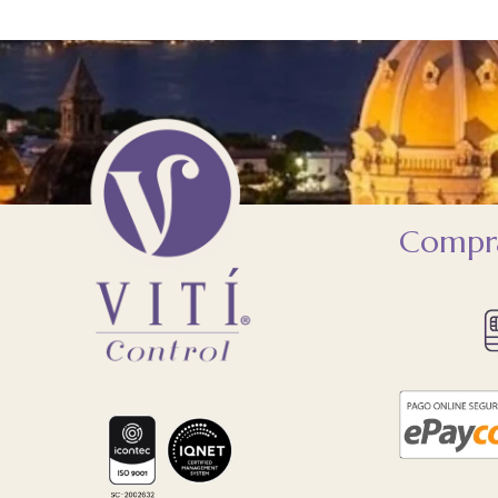
Compra