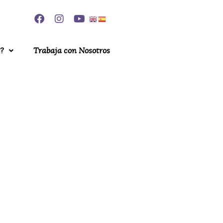
?
Trabaja con Nosotros