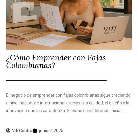
¿Cómo Emprender con Fajas
Colombianas?
El negocio de emprender con fajas colombianas sigue creciendo
a nivel nacional e internacional gracias a la calidad, el diseño y la
innovación que las caracteriza. Si estás considerando iniciar...
Vití Control
junio 9, 2025