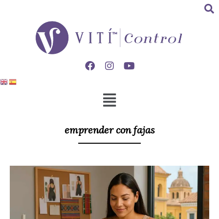
emprender con fajas