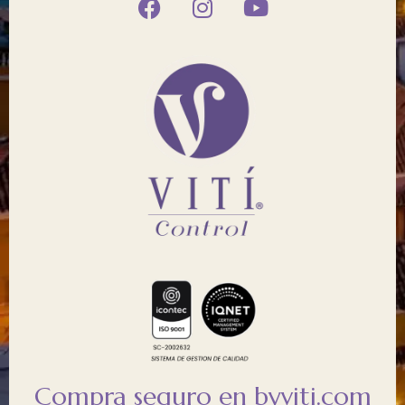
Compra seguro en byviti.com