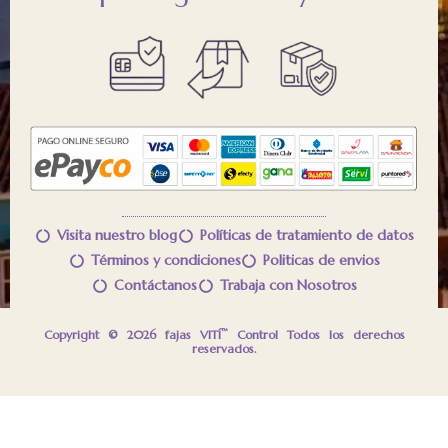
Visita nuestro blog
Políticas de tratamiento de datos
Términos y condiciones
Politicas de envios
Contáctanos
Trabaja con Nosotros
™
Copyright © 2026 fajas VITÍ
Control Todos los derechos
reservados.