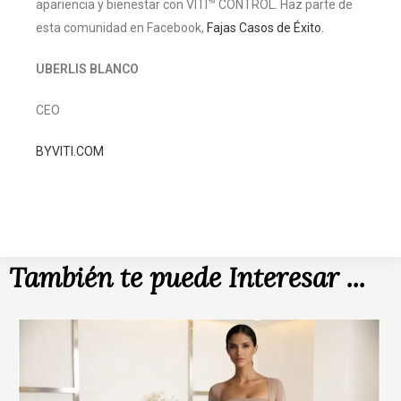
apariencia y bienestar con VITÍ™ CONTROL.
Haz parte de
esta comunidad en Facebook,
Fajas Casos de Éxito.
UBERLIS BLANCO
CEO
BYVITI.COM
También te puede Interesar ...