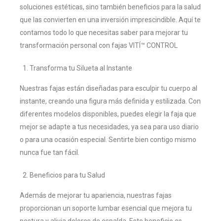
soluciones estéticas, sino también beneficios para la salud
que las convierten en una inversión imprescindible. Aquí te
contamos todo lo que necesitas saber para mejorar tu
transformación personal con
fajas VITÍ™ CONTROL
Transforma tu Silueta al Instante
Nuestras fajas están diseñadas para esculpir tu cuerpo al
instante, creando una figura más definida y estilizada. Con
diferentes modelos disponibles, puedes elegir la faja que
mejor se adapte a tus necesidades, ya sea para uso diario
o para una ocasión especial. Sentirte bien contigo mismo
nunca fue tan fácil.
Beneficios para tu Salud
Además de mejorar tu apariencia, nuestras fajas
proporcionan un soporte lumbar esencial que mejora tu