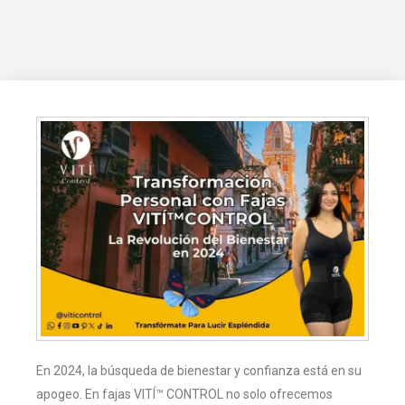
En 2024, la búsqueda de bienestar y confianza está en su
apogeo. En fajas VITÍ™ CONTROL no solo ofrecemos