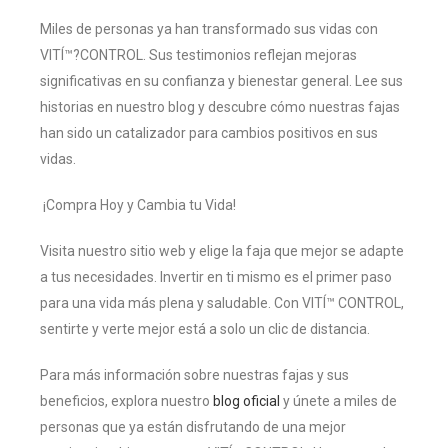
Miles de personas ya han transformado sus vidas con
VITÍ™?CONTROL. Sus testimonios reflejan mejoras
significativas en su confianza y bienestar general. Lee sus
historias en nuestro blog y descubre cómo nuestras fajas
han sido un catalizador para cambios positivos en sus
vidas.
¡Compra Hoy y Cambia tu Vida!
Visita nuestro sitio web y elige la faja que mejor se adapte
a tus necesidades. Invertir en ti mismo es el primer paso
para una vida más plena y saludable. Con VITÍ™ CONTROL,
sentirte y verte mejor está a solo un clic de distancia.
Para más información sobre nuestras fajas y sus
beneficios, explora nuestro
blog oficial
y únete a miles de
personas que ya están disfrutando de una mejor