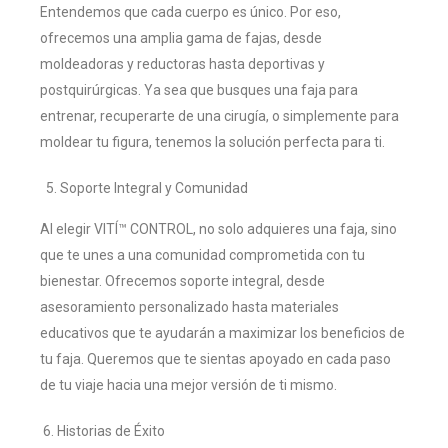
Entendemos que cada cuerpo es único. Por eso,
ofrecemos una amplia gama de fajas, desde
moldeadoras y reductoras hasta deportivas y
postquirúrgicas. Ya sea que busques una faja para
entrenar, recuperarte de una cirugía, o simplemente para
moldear tu figura, tenemos la solución perfecta para ti.
Soporte Integral y Comunidad
Al elegir VITÍ™ CONTROL, no solo adquieres una faja, sino
que te unes a una comunidad comprometida con tu
bienestar. Ofrecemos soporte integral, desde
asesoramiento personalizado hasta materiales
educativos que te ayudarán a maximizar los beneficios de
tu faja. Queremos que te sientas apoyado en cada paso
de tu viaje hacia una mejor versión de ti mismo.
6. Historias de Éxito