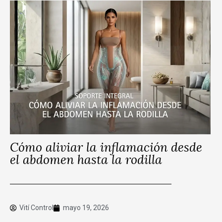
Cómo aliviar la inflamación desde
el abdomen hasta la rodilla
Vití Control
mayo 19, 2026