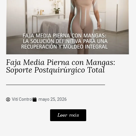
Faja Media Pierna con Mangas:
Soporte Postquirúrgico Total
Vití Control
mayo 25, 2026
Leer más