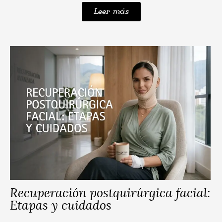
Leer más
Recuperación postquirúrgica facial:
Etapas y cuidados