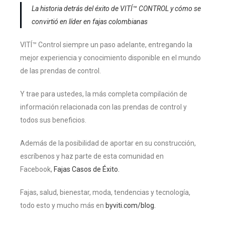
La historia detrás del éxito de VITÍ™ CONTROL y cómo se
convirtió en líder en fajas colombianas
VITÍ™ Control siempre un paso adelante, entregando la
mejor experiencia y conocimiento disponible en el mundo
de las prendas de control.
Y trae para ustedes, la más completa compilación de
información relacionada con las prendas de control y
todos sus beneficios.
Además de la posibilidad de aportar en su construcción,
escríbenos y haz parte de esta comunidad en
Facebook,
Fajas Casos de Éxito.
Fajas, salud, bienestar, moda, tendencias y tecnología,
todo esto y mucho más en
byviti.com/blog.