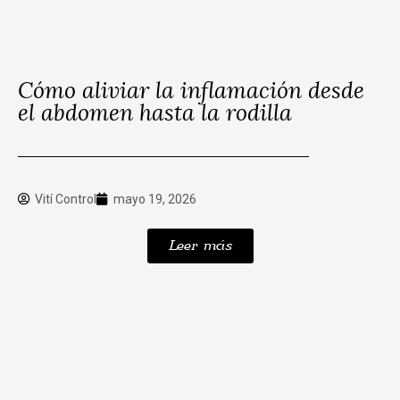
Cómo aliviar la inflamación desde
el abdomen hasta la rodilla
Vití Control
mayo 19, 2026
Leer más