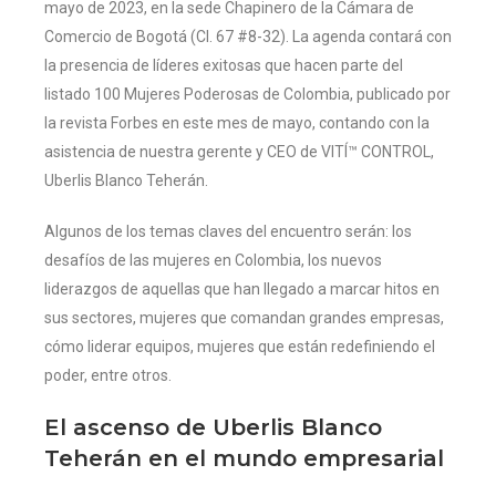
mayo de 2023, en la sede Chapinero de la Cámara de
Comercio de Bogotá (Cl. 67 #8-32). La agenda contará con
la presencia de líderes exitosas que hacen parte del
listado 100 Mujeres Poderosas de Colombia, publicado por
la revista Forbes en este mes de mayo, contando con la
asistencia de nuestra gerente y CEO de VITÍ™ CONTROL,
Uberlis Blanco Teherán.
Algunos de los temas claves del encuentro serán: los
desafíos de las mujeres en Colombia, los nuevos
liderazgos de aquellas que han llegado a marcar hitos en
sus sectores, mujeres que comandan grandes empresas,
cómo liderar equipos, mujeres que están redefiniendo el
poder, entre otros.
El ascenso de Uberlis Blanco
Teherán en el mundo empresarial