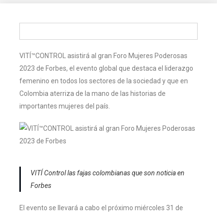
VITÍ™CONTROL asistirá al gran Foro Mujeres Poderosas
2023 de Forbes, el evento global que destaca el liderazgo
femenino en todos los sectores de la sociedad y que en
Colombia aterriza de la mano de las historias de
importantes mujeres del país.
VITÍ Control las fajas colombianas que son noticia en
Forbes
El evento se llevará a cabo el próximo miércoles 31 de