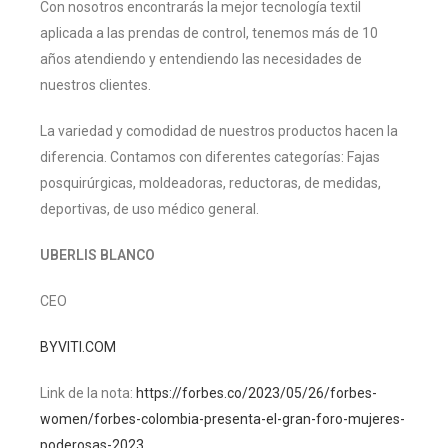
Con nosotros encontrarás la mejor tecnología textil
aplicada a las prendas de control, tenemos más de 10
años atendiendo y entendiendo las necesidades de
nuestros clientes.
La variedad y comodidad de nuestros productos hacen la
diferencia. Contamos con diferentes categorías: Fajas
posquirúrgicas, moldeadoras, reductoras, de medidas,
deportivas, de uso médico general.
UBERLIS BLANCO
CEO
BYVITI.COM
Link de la nota:
https://forbes.co/2023/05/26/forbes-
women/forbes-colombia-presenta-el-gran-foro-mujeres-
poderosas-2023