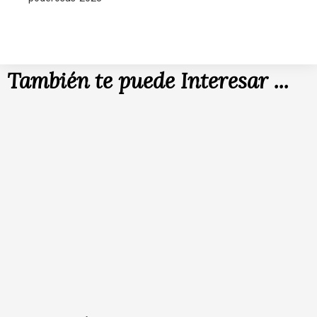
También te puede Interesar ...