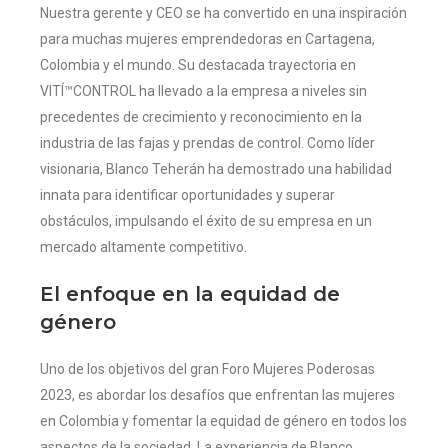
Nuestra gerente y CEO se ha convertido en una inspiración
para muchas mujeres emprendedoras en Cartagena,
Colombia y el mundo. Su destacada trayectoria en
VITÍ™CONTROL ha llevado a la empresa a niveles sin
precedentes de crecimiento y reconocimiento en la
industria de las fajas y prendas de control. Como líder
visionaria, Blanco Teherán ha demostrado una habilidad
innata para identificar oportunidades y superar
obstáculos, impulsando el éxito de su empresa en un
mercado altamente competitivo.
El enfoque en la equidad de
género
Uno de los objetivos del gran Foro Mujeres Poderosas
2023, es abordar los desafíos que enfrentan las mujeres
en Colombia y fomentar la equidad de género en todos los
aspectos de la sociedad. La experiencia de Blanco