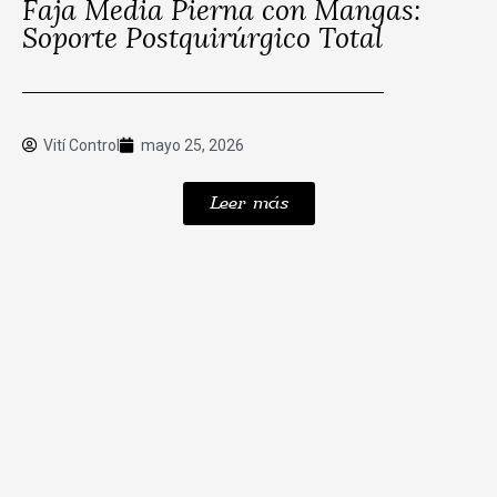
Faja Media Pierna con Mangas:
Soporte Postquirúrgico Total
Vití Control
mayo 25, 2026
Leer más