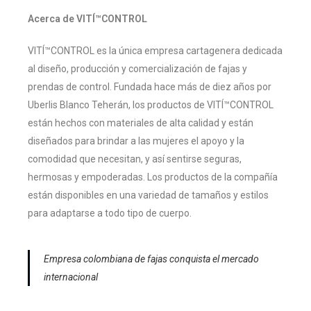
Acerca de VITÍ™CONTROL
VITÍ™CONTROL es la única empresa cartagenera dedicada
al diseño, producción y comercialización de fajas y
prendas de control. Fundada hace más de diez años por
Uberlis Blanco Teherán, los productos de VITÍ™CONTROL
están hechos con materiales de alta calidad y están
diseñados para brindar a las mujeres el apoyo y la
comodidad que necesitan, y así sentirse seguras,
hermosas y empoderadas. Los productos de la compañía
están disponibles en una variedad de tamaños y estilos
para adaptarse a todo tipo de cuerpo.
Empresa colombiana de fajas conquista el mercado
internacional