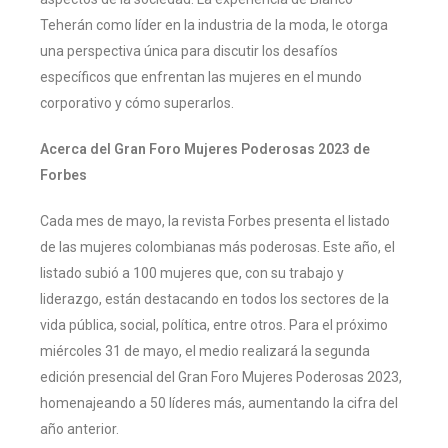
Teherán como líder en la industria de la moda, le otorga
una perspectiva única para discutir los desafíos
específicos que enfrentan las mujeres en el mundo
corporativo y cómo superarlos.
Acerca del Gran Foro Mujeres Poderosas 2023 de
Forbes
Cada mes de mayo, la revista Forbes presenta el listado
de las mujeres colombianas más poderosas. Este año, el
listado subió a 100 mujeres que, con su trabajo y
liderazgo, están destacando en todos los sectores de la
vida pública, social, política, entre otros. Para el próximo
miércoles 31 de mayo, el medio realizará la segunda
edición presencial del Gran Foro Mujeres Poderosas 2023,
homenajeando a 50 líderes más, aumentando la cifra del
año anterior.