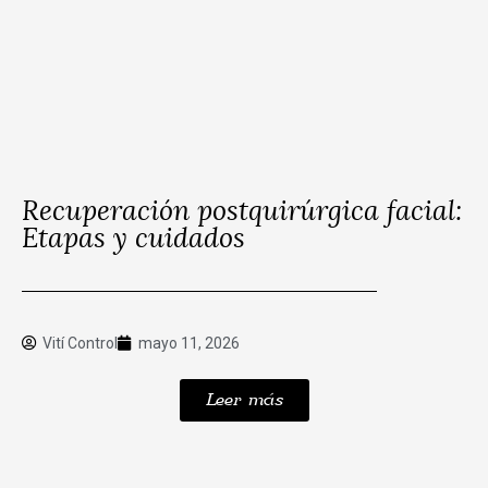
Recuperación postquirúrgica facial:
Etapas y cuidados
Vití Control
mayo 11, 2026
Leer más