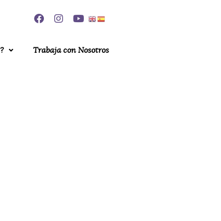
?
Trabaja con Nosotros