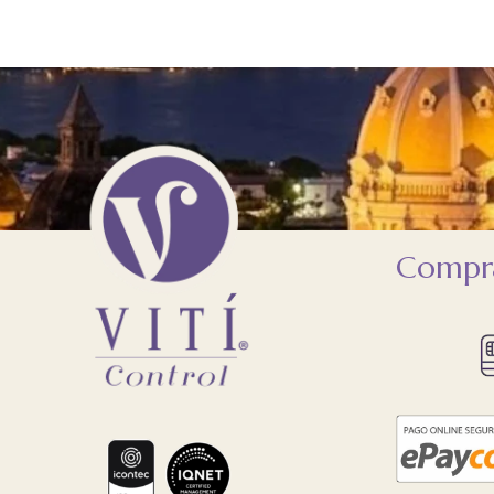
Compra