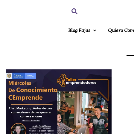
Blog Fajas
Quiero Com