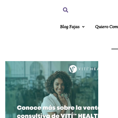
Blog Fajas
Quiero Com