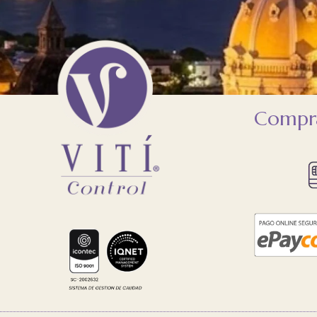
Compra