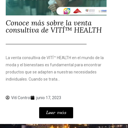
Conoce más sobre la venta
consultiva de VITÍ™ HEALTH
La venta consultiva de VITÍ™ HEALTH en el mundo de la
moda y el bienestaes es fundamental para encontrar
productos que se adapten a nuestras necesidades
individuales. Cuando se trata...
Vití Control
junio 17, 2023
Leer más