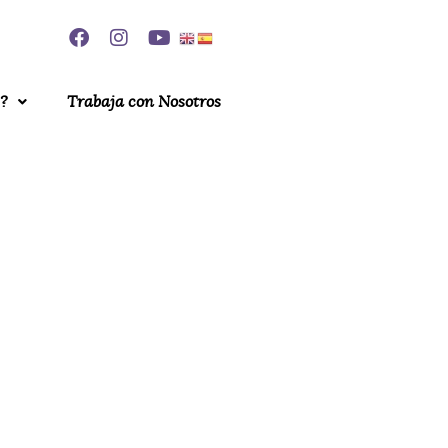
?
Trabaja con Nosotros