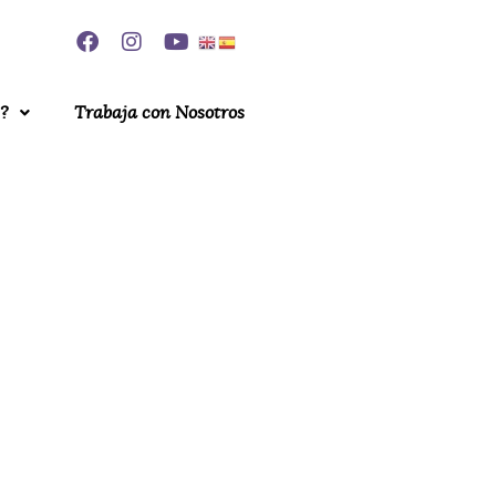
?
Trabaja con Nosotros