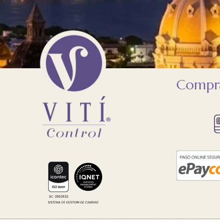
Compra