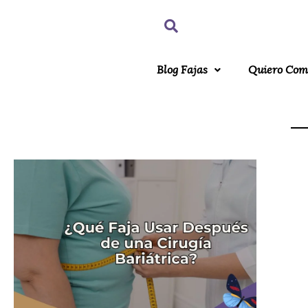
Blog Fajas
Quiero Com