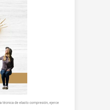
la técnica de elasto compresión, ejerce