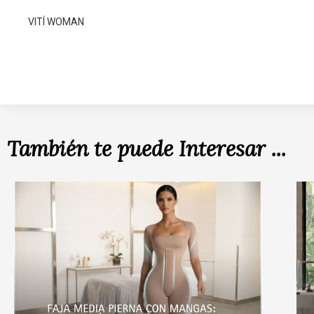
VITÍ WOMAN
También te puede Interesar ...