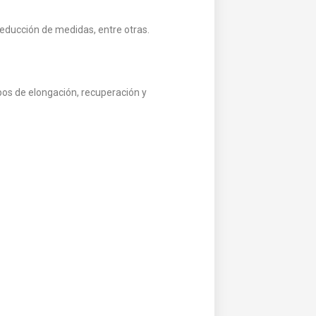
 reducción de medidas, entre otras.
pos de elongación, recuperación y