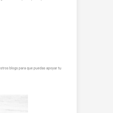
stros blogs para que puedas apoyar tu