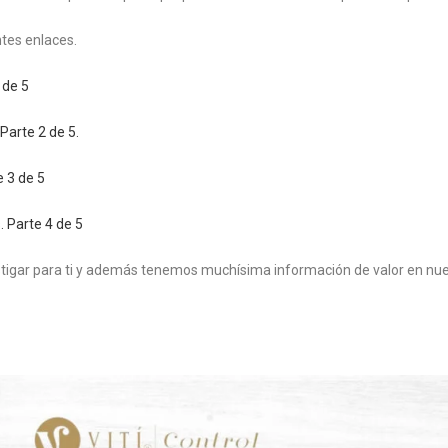
ntes enlaces.
 de 5
 Parte 2 de 5.
e 3 de 5
. Parte 4 de 5
stigar para ti y además tenemos muchísima información de valor en nue