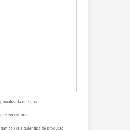
pecializada en fajas.
de los usuarios.
ngan con cualquier tipo de producto.