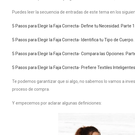
Puedes leer la secuencia de entradas de este tema en los siguie
5 Pasos para Elegir la Faja Correcta- Define tu Necesidad. Parte 1
5 Pasos para Elegir la Faja Correcta- Identifica tu Tipo de Cuerpo.
5 Pasos para Elegir la Faja Correcta- Compara las Opciones. Part
5 Pasos para Elegir la Faja Correcta- Prefiere Textiles Inteligentes
Te podemos garantizar que si algo, no sabemos lo vamos a inve
proceso de compra.
Y empecemos por aclarar algunas definiciones: