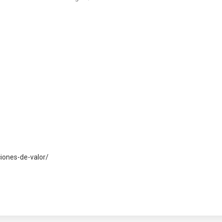
ciones-de-valor/