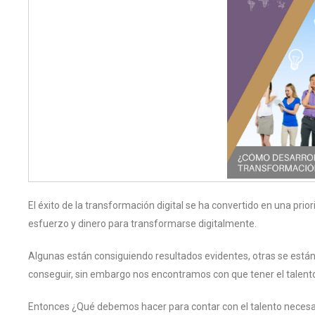
El éxito de la transformación digital se ha convertido en una pri
esfuerzo y dinero para transformarse digitalmente.
Algunas están consiguiendo resultados evidentes, otras se están
conseguir, sin embargo nos encontramos con que tener el talent
Entonces ¿Qué debemos hacer para contar con el talento necesari