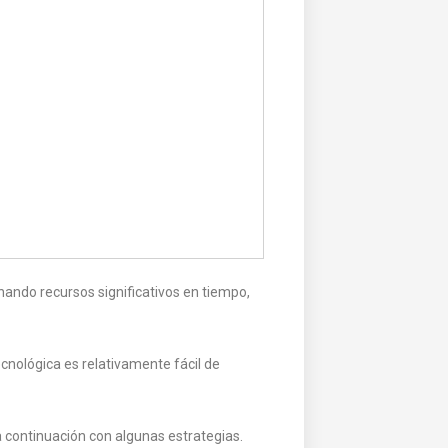
inando recursos significativos en tiempo,
cnológica es relativamente fácil de
 continuación con algunas estrategias.