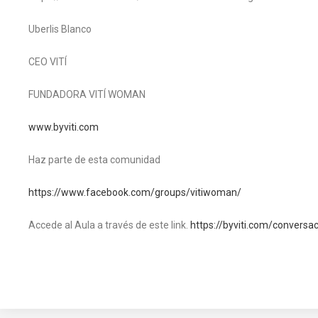
Uberlis Blanco
CEO VITÍ
FUNDADORA VITÍ WOMAN
www.byviti.com
Haz parte de esta comunidad
https://www.facebook.com/groups/vitiwoman/
Accede al Aula a través de este link.
https://byviti.com/conversa