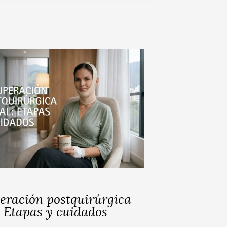
eración postquirúrgica
: Etapas y cuidados