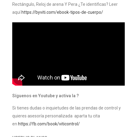
Rectángulo, Reloj de arena Y Pera ¿Te identificas? Leer
aquí
https://byviti.com/ebook-tipos-de-cuerpo/
Síguenos en Youtube y activa la ?
Si tienes dudas o inquietudes de las prendas de control y
quieres asesoría personalizada aparta tu cita
en
https://fb.com/book/viticontrol/