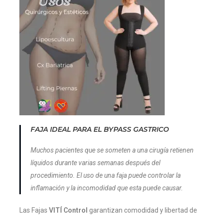
FAJA IDEAL PARA EL BYPASS GASTRICO
Muchos pacientes que se someten a una cirugía retienen
líquidos durante varias semanas después del
procedimiento. El uso de una faja puede controlar la
inflamación y la incomodidad que esta puede causar.
Las Fajas
VITÍ Control
garantizan comodidad y libertad de