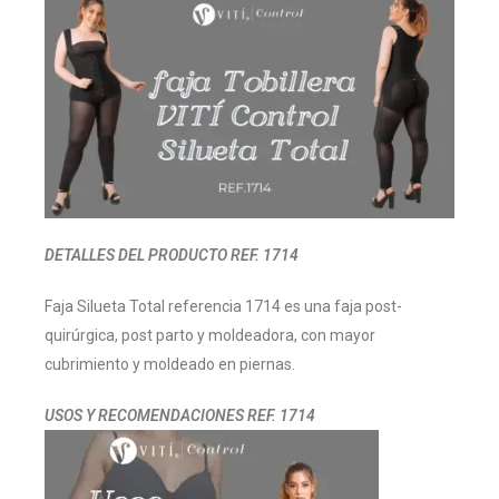
DETALLES DEL PRODUCTO REF. 1714
Faja Silueta Total referencia 1714 es una faja post-
quirúrgica, post parto y moldeadora, con mayor
cubrimiento y moldeado en piernas.
USOS Y RECOMENDACIONES REF. 1714