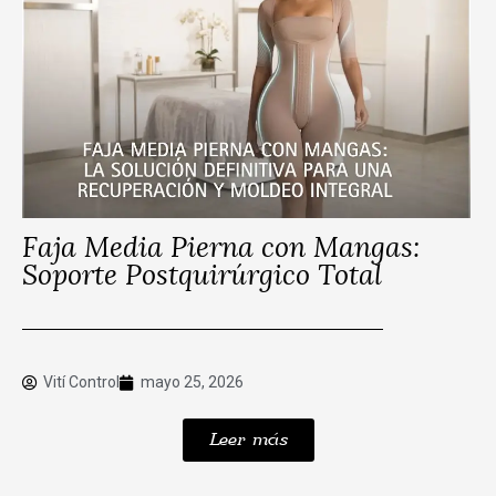
Faja Media Pierna con Mangas:
Soporte Postquirúrgico Total
Vití Control
mayo 25, 2026
Leer más