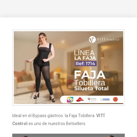
Ideal en el Bypass gástrico. la Faja Tobillera
VITÍ
Control
es uno de nuestros Betsellers.