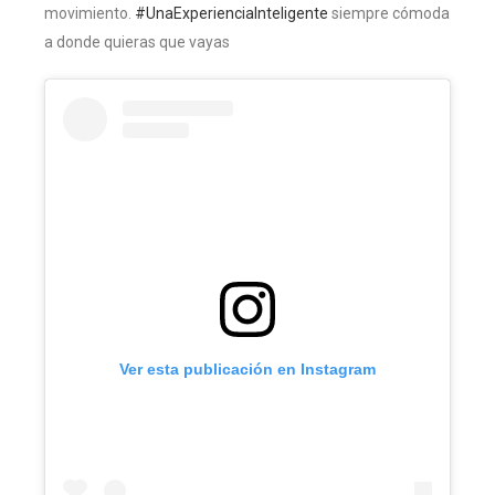
movimiento.
#UnaExperienciaInteligente
siempre cómoda
a donde quieras que vayas
Ver esta publicación en Instagram