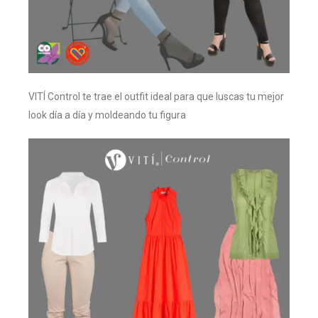
VITÍ Control te trae el outfit ideal para que luscas tu mejor
look día a día y moldeando tu figura