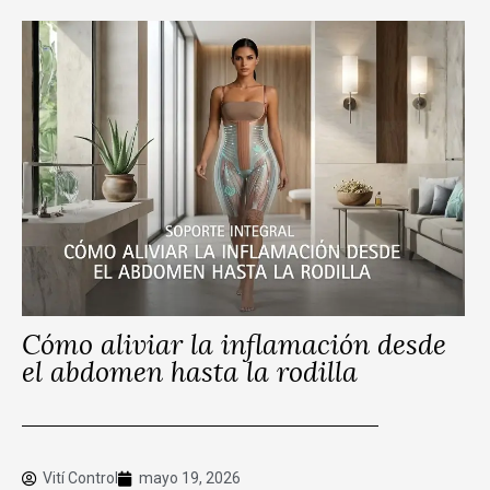
Cómo aliviar la inflamación desde
el abdomen hasta la rodilla
Vití Control
mayo 19, 2026