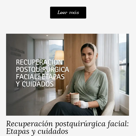
Leer más
Recuperación postquirúrgica facial:
Etapas y cuidados