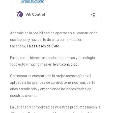
Además de la posibilidad de aportar en su construcción,
escríbenos y haz parte de esta comunidad en
Facebook,
Fajas Casos de Éxito.
Fajas, salud, bienestar, moda, tendencias y tecnología,
todo esto y mucho más en
byviti.com/blog.
Con nosotros encontrarás la mejor tecnología textil
aplicada a las prendas de control, tenemos más de 10
años atendiendo y entendiendo las necesidades de
nuestros clientes.
La variedad y comodidad de nuestros productos hacen la