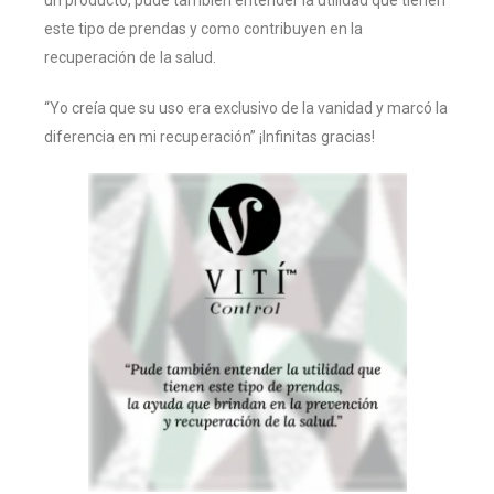
un producto, pude también entender la utilidad que tienen
este tipo de prendas y como contribuyen en la
recuperación de la salud.
“Yo creía que su uso era exclusivo de la vanidad y marcó la
diferencia en mi recuperación” ¡Infinitas gracias!