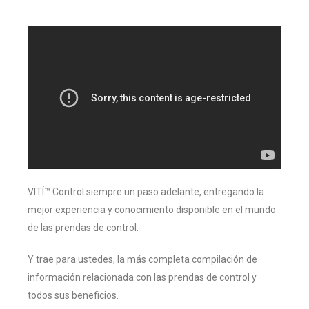
VITÍ™ Control siempre un paso adelante, entregando la
mejor experiencia y conocimiento disponible en el mundo
de las prendas de control.
Y trae para ustedes, la más completa compilación de
información relacionada con las prendas de control y
todos sus beneficios.