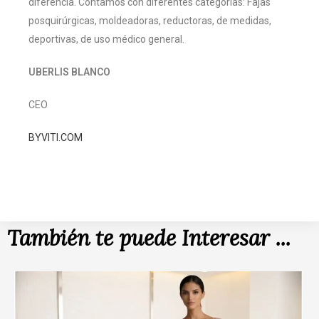
diferencia. Contamos con diferentes categorías: Fajas
posquirúrgicas, moldeadoras, reductoras, de medidas,
deportivas, de uso médico general.
UBERLIS BLANCO
CEO
BYVITI.COM
También te puede Interesar ...