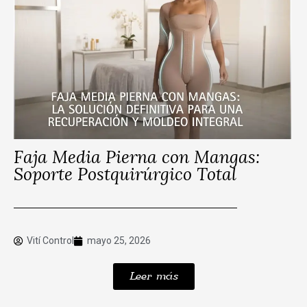
Faja Media Pierna con Mangas:
Soporte Postquirúrgico Total
Vití Control
mayo 25, 2026
Leer más