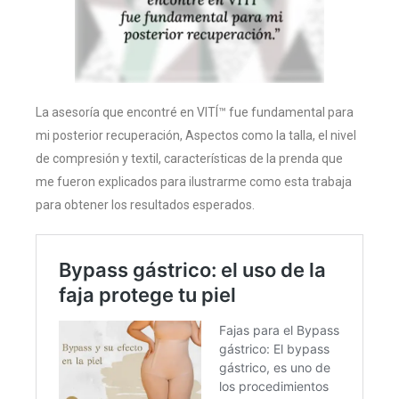
La asesoría que encontré en VITÍ™ fue fundamental para
mi posterior recuperación, Aspectos como la talla, el nivel
de compresión y textil, características de la prenda que
me fueron explicados para ilustrarme como esta trabaja
para obtener los resultados esperados.