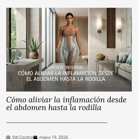
Cómo aliviar la inflamación desde
el abdomen hasta la rodilla
Vití Control
mayo 19, 2026