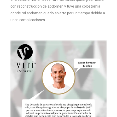
con reconstrucción de abdomen y tuve una colostomía
donde mi abdomen quedo abierto por un tiempo debido a
unas complicaciones.