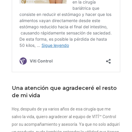
Una atención que agradeceré el resto
de mi vida
Hoy, después de ya varios años de esa cirugía que me
salvo la vida, quiero agradecer al equipo de VITÍ™ Control
por su acompañamiento y asesoría. Ya que no solo adquirí