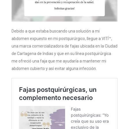
Debido a que estaba buscando una solución a mi
abdomen expuesto en mi postquirúrgico, llegue a VITÍ™,
una marca comercializadora de fajas ubicada en la Ciudad
de Cartagena de Indias y que en su línea postquirúrgica
me ofreció una faja que me ayudaría a mantener mi
abdomen cubierto y así evitar alguna infección.