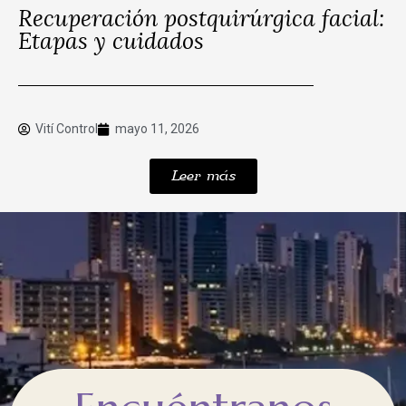
Recuperación postquirúrgica facial:
Etapas y cuidados
Vití Control
mayo 11, 2026
Leer más