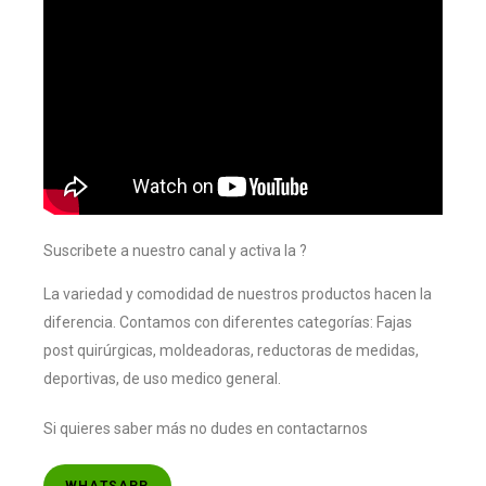
Suscribete a nuestro canal y activa la ?
La variedad y comodidad de nuestros productos hacen la
diferencia. Contamos con diferentes categorías: Fajas
post quirúrgicas, moldeadoras, reductoras de medidas,
deportivas, de uso medico general.
Si quieres saber más no dudes en contactarnos