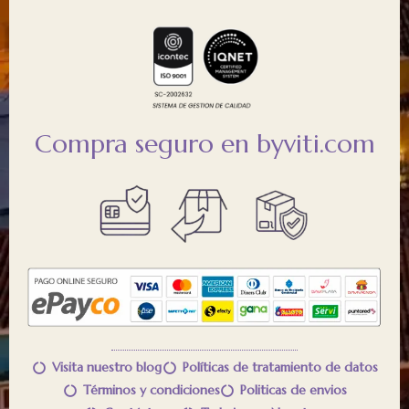
Compra seguro en byviti.com
Visita nuestro blog
Políticas de tratamiento de datos
Términos y condiciones
Politicas de envios