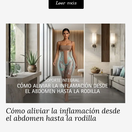
Leer más
Cómo aliviar la inflamación desde
el abdomen hasta la rodilla