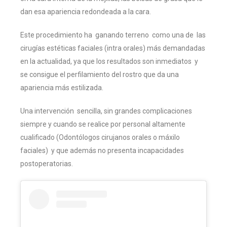
dan esa apariencia redondeada a la cara.
Este procedimiento ha ganando terreno como una de las
cirugías estéticas faciales (intra orales) más demandadas
en la actualidad, ya que los resultados son inmediatos y
se consigue el perfilamiento del rostro que da una
apariencia más estilizada.
Una intervención sencilla, sin grandes complicaciones
siempre y cuando se realice por personal altamente
cualificado (Odontólogos cirujanos orales o máxilo
faciales) y que además no presenta incapacidades
postoperatorias.