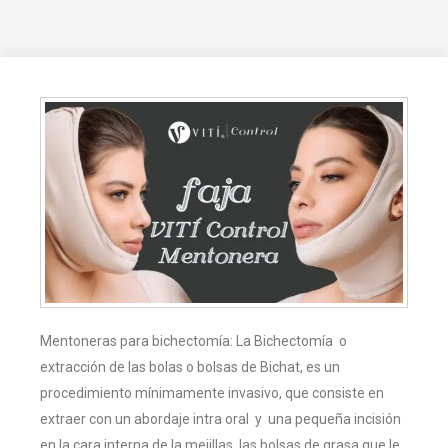
Mentoneras para bichectomía: La Bichectomía o
extracción de las bolas o bolsas de Bichat, es un
procedimiento mínimamente invasivo, que consiste en
extraer con un abordaje intra oral y una pequeña incisión
en la cara interna de la mejillas, las bolsas de grasa que le