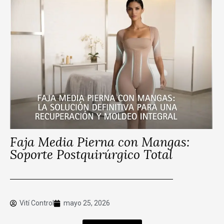
Faja Media Pierna con Mangas:
Soporte Postquirúrgico Total
Vití Control
mayo 25, 2026