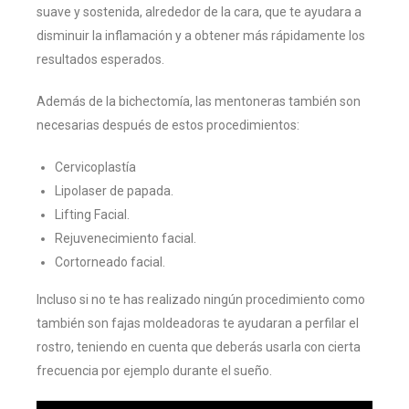
suave y sostenida, alrededor de la cara, que te ayudara a
disminuir la inflamación y a obtener más rápidamente los
resultados esperados.
Además de la bichectomía, las mentoneras también son
necesarias después de estos procedimientos:
Cervicoplastía
Lipolaser de papada.
Lifting Facial.
Rejuvenecimiento facial.
Cortorneado facial.
Incluso si no te has realizado ningún procedimiento como
también son fajas moldeadoras te ayudaran a perfilar el
rostro, teniendo en cuenta que deberás usarla con cierta
frecuencia por ejemplo durante el sueño.