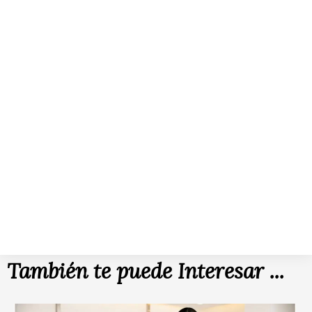
También te puede Interesar ...