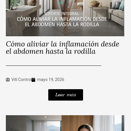
Cómo aliviar la inflamación desde
el abdomen hasta la rodilla
Vití Control
mayo 19, 2026
Leer más