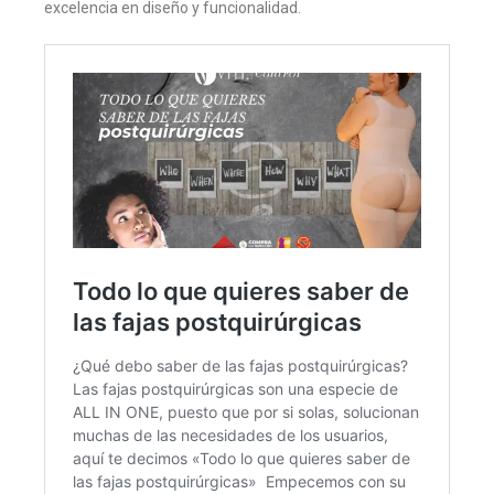
excelencia en diseño y funcionalidad.