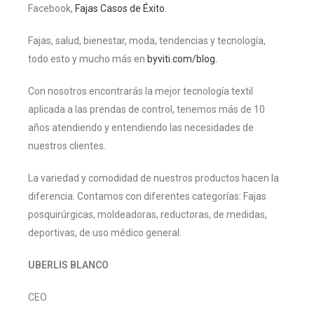
Facebook,
Fajas Casos de Éxito.
Fajas, salud, bienestar, moda, tendencias y tecnología,
todo esto y mucho más en
byviti.com/blog.
Con nosotros encontrarás la mejor tecnología textil
aplicada a las prendas de control, tenemos más de 10
años atendiendo y entendiendo las necesidades de
nuestros clientes.
La variedad y comodidad de nuestros productos hacen la
diferencia. Contamos con diferentes categorías: Fajas
posquirúrgicas, moldeadoras, reductoras, de medidas,
deportivas, de uso médico general.
UBERLIS BLANCO
CEO