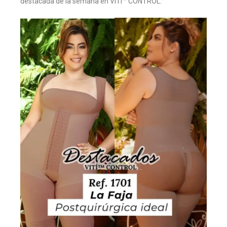
destacada de la semana en VITÍ™ CONTROL.