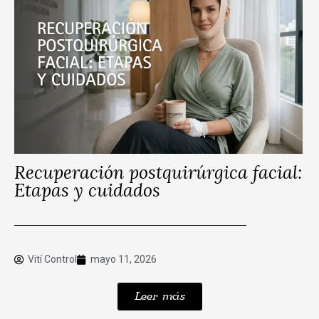
Recuperación postquirúrgica facial:
Etapas y cuidados
Vití Control
mayo 11, 2026
Leer más