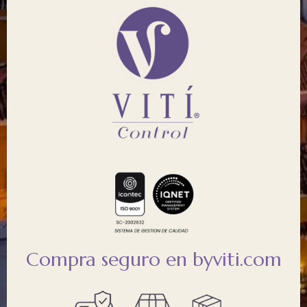
Compra seguro en byviti.com