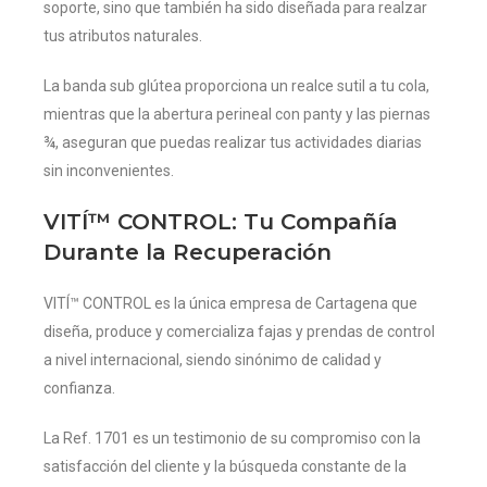
soporte, sino que también ha sido diseñada para realzar
tus atributos naturales.
La banda sub glútea proporciona un realce sutil a tu cola,
mientras que la abertura perineal con panty y las piernas
¾, aseguran que puedas realizar tus actividades diarias
sin inconvenientes.
VITÍ™ CONTROL: Tu Compañía
Durante la Recuperación
VITÍ™ CONTROL es la única empresa de Cartagena que
diseña, produce y comercializa fajas y prendas de control
a nivel internacional, siendo sinónimo de calidad y
confianza.
La Ref. 1701 es un testimonio de su compromiso con la
satisfacción del cliente y la búsqueda constante de la