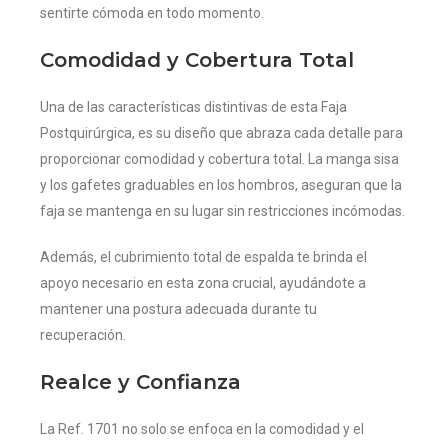
sentirte cómoda en todo momento.
Comodidad y Cobertura Total
Una de las características distintivas de esta Faja
Postquirúrgica, es su diseño que abraza cada detalle para
proporcionar comodidad y cobertura total. La manga sisa
y los gafetes graduables en los hombros, aseguran que la
faja se mantenga en su lugar sin restricciones incómodas.
Además, el cubrimiento total de espalda te brinda el
apoyo necesario en esta zona crucial, ayudándote a
mantener una postura adecuada durante tu
recuperación.
Realce y Confianza
La Ref. 1701 no solo se enfoca en la comodidad y el