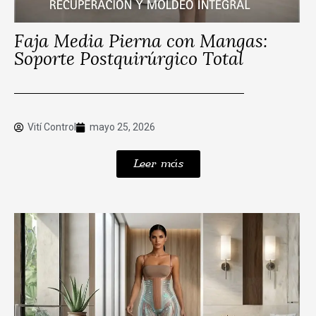
Faja Media Pierna con Mangas:
Soporte Postquirúrgico Total
Vití Control
mayo 25, 2026
Leer más