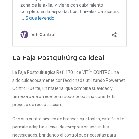
La Faja Postquirúrgica ideal
La Faja Postquirúrgica Ref. 1701 de VITÍ™ CONTROL ha
sido cuidadosamente confeccionada utilizando Powernet
Control Fuerte, un material que combina suavidad y
firmeza para ofrecerte un soporte óptimo durante tu
proceso de recuperación.
Con sus cuatro niveles de broches ajustables, esta faja te
permite adaptar el nivel de compresión según tus
necesidades, brindando el control que necesitas para