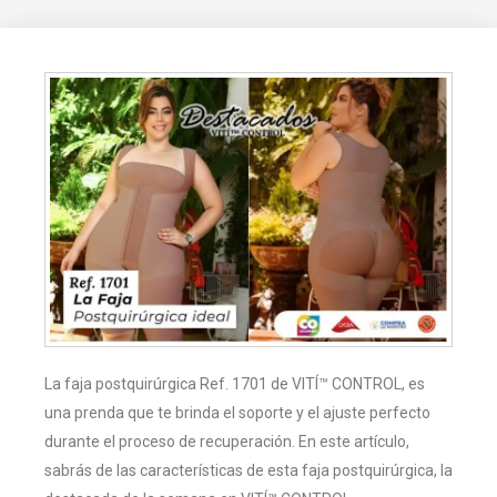
La faja postquirúrgica Ref. 1701 de VITÍ™ CONTROL, es
una prenda que te brinda el soporte y el ajuste perfecto
durante el proceso de recuperación. En este artículo,
sabrás de las características de esta faja postquirúrgica, la