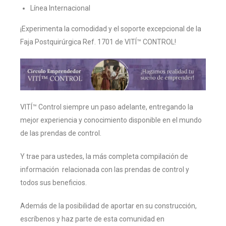
Línea Internacional
¡Experimenta la comodidad y el soporte excepcional de la
Faja Postquirúrgica Ref. 1701 de VITÍ™ CONTROL!
VITÍ™ Control siempre un paso adelante, entregando la
mejor experiencia y conocimiento disponible en el mundo
de las prendas de control.
Y trae para ustedes, la más completa compilación de
información relacionada con las prendas de control y
todos sus beneficios.
Además de la posibilidad de aportar en su construcción,
escríbenos y haz parte de esta comunidad en