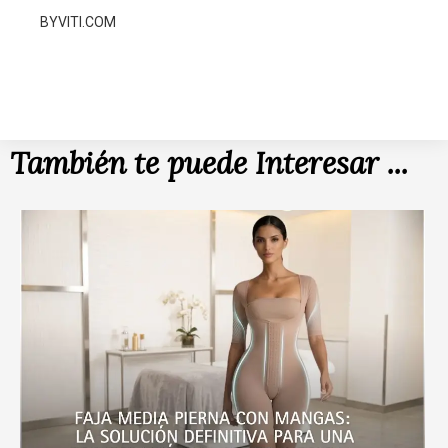
BYVITI.COM
También te puede Interesar ...