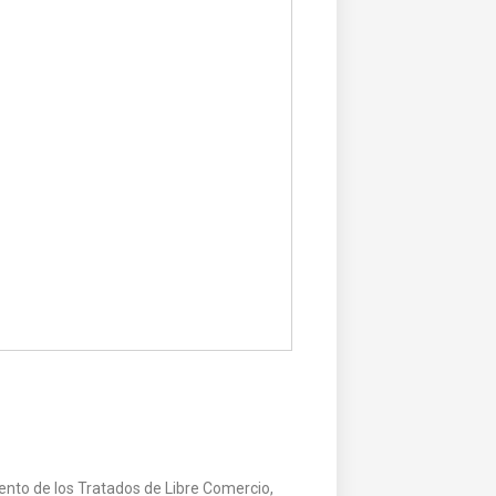
nto de los Tratados de Libre Comercio,