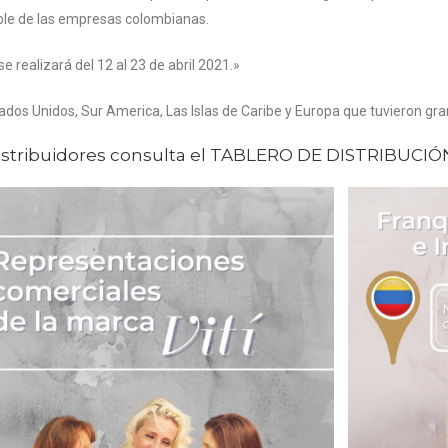
able de las empresas colombianas.
 realizará del 12 al 23 de abril 2021.»
dos Unidos, Sur America, Las Islas de Caribe y Europa que tuvieron gra
istribuidores consulta el
TABLERO DE DISTRIBUCIÓ