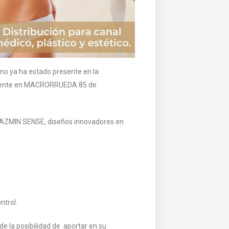
mo ya ha estado presente en la
presente en MACRORRUEDA 85 de
JAZMIN SENSE, diseños innovadores en
ntrol.
e la posibilidad de aportar en su