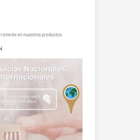
n interés en nuestros productos.
N