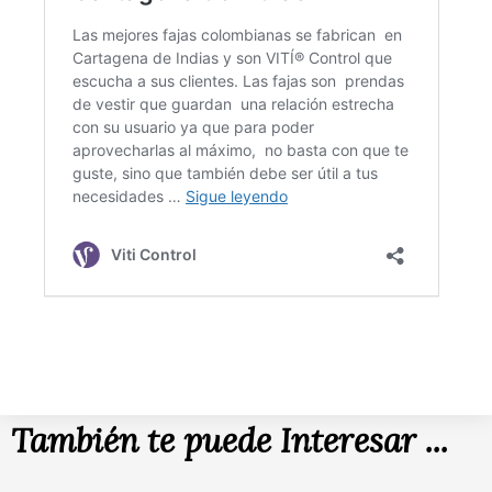
También te puede Interesar ...