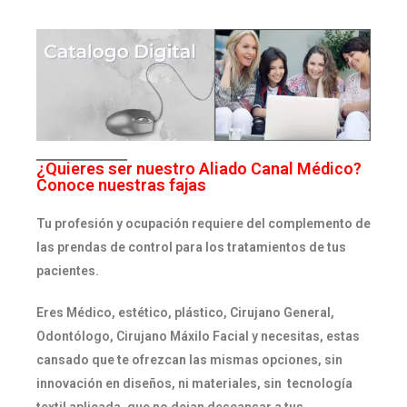
¿Quieres ser nuestro Aliado Canal Médico?
Conoce nuestras fajas
Tu profesión y ocupación requiere del complemento de
las prendas de control para los tratamientos de tus
pacientes.
Eres Médico, estético, plástico, Cirujano General,
Odontólogo, Cirujano Máxilo Facial y necesitas, estas
cansado que te ofrezcan las mismas opciones, sin
innovación en diseños, ni materiales, sin tecnología