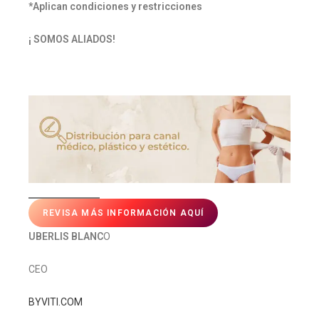
*Aplican condiciones y restricciones
¡ SOMOS ALIADOS!
REVISA MÁS INFORMACIÓN AQUÍ
UBERLIS BLANC
O
CEO
BYVITI.COM