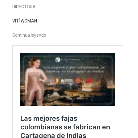
DIRECTORA
VITÍ WOMAN
Continua leyendo