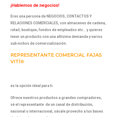
¡Hablemos de negocios!
Eres una persona de NEGOCIOS, CONTACTOS Y
RELACIONES COMERCIALES, con almacenes de cadena,
retail, boutique, fondos de empleados etc… y quieres
tener un producto con una
altísima
demanda y varios
sub nichos de comercialización.
REPRESENTANTE COMERCIAL FAJAS
VITÍ®
es la opción ideal para ti.
Ofrece nuestros productos a grandes compradores,
sé el representante de un canal de distribución,
nacional o internacional, sácale provecho a tus bases