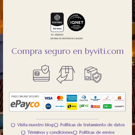
Compra seguro en byviti.com
Visita nuestro blog
Políticas de tratamiento de datos
Términos y condiciones
Politicas de envios