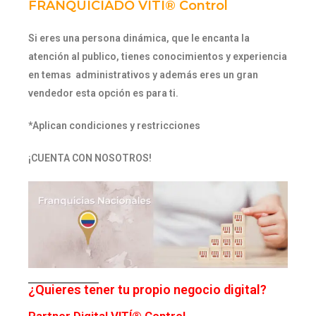
FRANQUICIADO VITÍ® Control
Si eres una persona dinámica, que le encanta la
atención al publico, tienes conocimientos y experiencia
en temas administrativos y además eres un gran
vendedor esta opción es para ti.
*Aplican condiciones y restricciones
¡CUENTA CON NOSOTROS!
¿Quieres tener tu propio negocio digital?