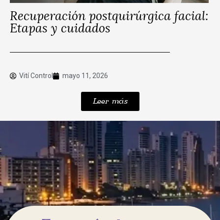
Recuperación postquirúrgica facial:
Etapas y cuidados
Vití Control
mayo 11, 2026
Leer más