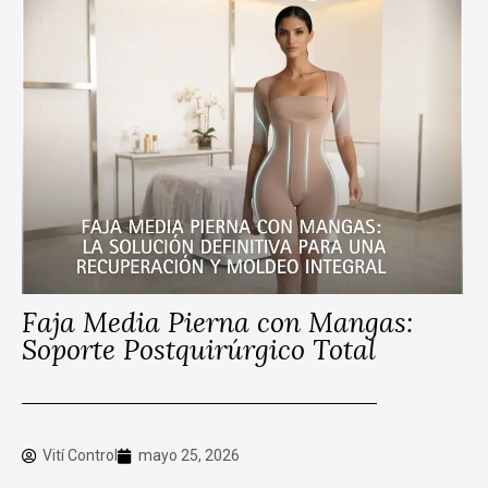
Faja Media Pierna con Mangas:
Soporte Postquirúrgico Total
Vití Control
mayo 25, 2026