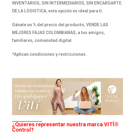
INVENTARIOS, SIN INTERMEDIARIOS, SIN ENCARGARTE
DE LA LOGISTICA, esta opción es ideal para ti.
Gánate
un % del precio del producto, VENDE LAS
MEJORES FAJAS
COLOMBIANAS, a tus amigos,
familiares, comunidad digital.
*Aplican condiciones y restricciones.
¿Quieres representar nuestra marca VITÍ®
Control?