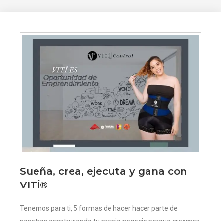
Sueña, crea, ejecuta y gana con
VITÍ®
Tenemos para ti, 5 formas de hacer hacer parte de