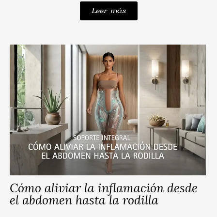
Leer más
Cómo aliviar la inflamación desde
el abdomen hasta la rodilla