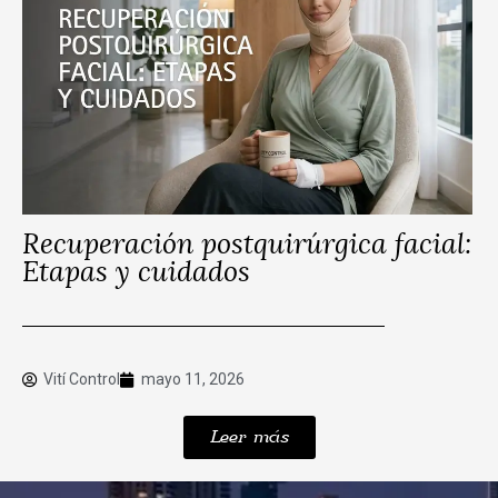
Recuperación postquirúrgica facial:
Etapas y cuidados
Vití Control
mayo 11, 2026
Leer más