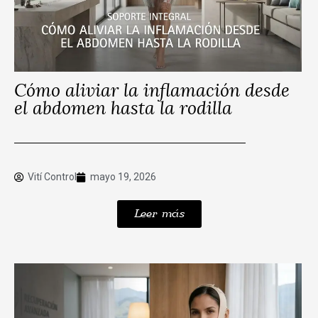
Cómo aliviar la inflamación desde
el abdomen hasta la rodilla
Vití Control
mayo 19, 2026
Leer más