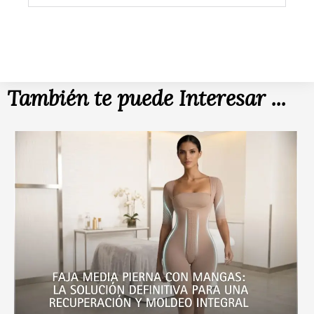
También te puede Interesar ...