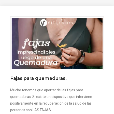
Fajas para quemaduras.
Mucho tenemos que aportar de las fajas para
quemaduras: Si existe un dispositivo que interviene
positivamente en la recuperación de la salud de las
personas son LAS FAJAS.