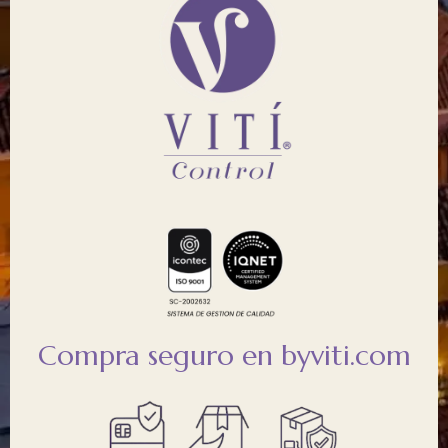
Compra seguro en byviti.com