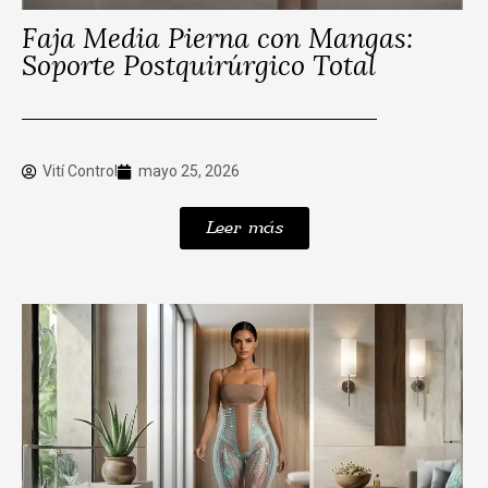
Faja Media Pierna con Mangas:
Soporte Postquirúrgico Total
Vití Control
mayo 25, 2026
Leer más