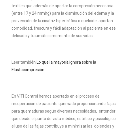
textiles que además de aportar la compresión necesaria
(entre 17 y 24 mmhg) para la disminución del edema y la
prevención de la cicatriz hipertrófica o queloide, aportan
comodidad, frescura y fácil adaptación al paciente en ese
delicado y traumático momento de sus vidas.
Leer también
Lo que la mayoría ignora sobre la
Elastocompresión
En VITÍ Control hemos aportado en el proceso de
recuperación de paciente quemado proporcionando fajas
para quemaduras según diversas necesidades, entender
que desde el punto de vista médico, estético y psicológico
el uso de las fajas contribuye a minimizar las dolencias y