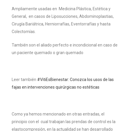
Ampliamente usadas en Medicina Plástica, Estética y
General, en casos de Liposucciones, Abdominoplastias,
Cirugía Bariátrica, Herniorrafías, Eventorrafías y hasta
Colectomías.
También son el aliado perfecto e incondicional en caso de
un paciente quemado o gran quemado
Leer también
#VitiEsBienestar: Conozca los usos de las
fajas en intervenciones quirúrgicas no estéticas
Como ya hemos mencionado en otras entradas, el
principio con el cual trabajan las prendas de control es la
elastocompresión, en la actualidad se han desarrollado