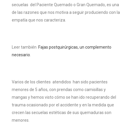
secuelas del Paciente Quemado o Gran Quemado, es una
de las razones que nos motiva a seguir produciendo con la
empatía que nos caracteriza.
Leer también
Fajas postquirúrgicas, un complemento
necesario
.
Varios de los clientes atendidos han sido pacientes
menores de 5 años, con prendas como camisillas y
mangas y hemos visto cómo se han ido recuperando del
trauma ocasionado por el accidente y en la medida que
crecen las secuelas estéticas de sus quemaduras son
menores.